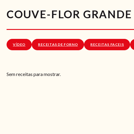
COUVE-FLOR GRANDE
VÍDEO
RECEITAS DE FORNO
RECEITAS FACEIS
Sem receitas para mostrar.