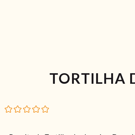
TORTILHA 