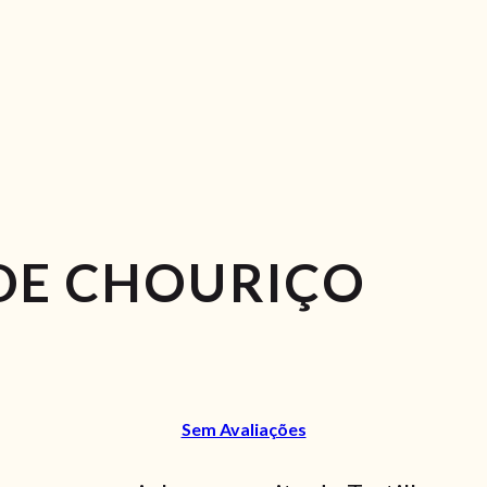
DE CHOURIÇO
Sem Avaliações