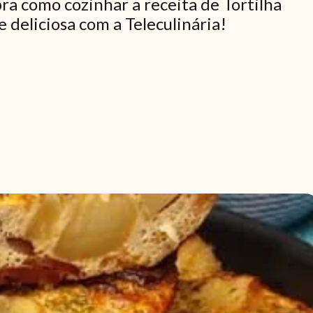
ra como cozinhar a receita de Tortilha
 deliciosa com a Teleculinária!