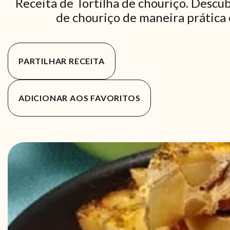
Receita de Tortilha de chouriço. Descub
de chouriço de maneira prática e
PARTILHAR RECEITA
ADICIONAR AOS FAVORITOS