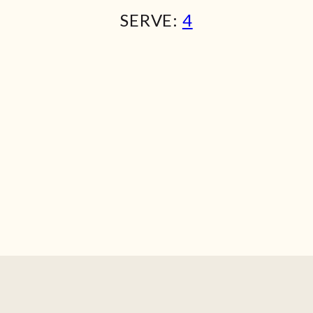
SERVE:
4