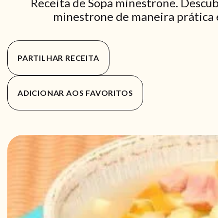
Receita de Sopa minestrone. Descub
minestrone de maneira prática e
PARTILHAR RECEITA
ADICIONAR AOS FAVORITOS