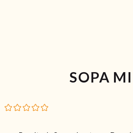
SOPA M