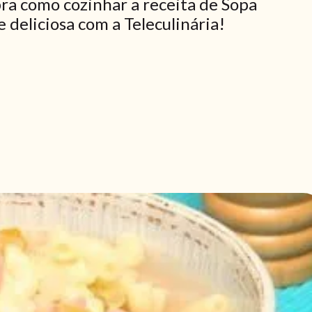
ra como cozinhar a receita de Sopa
 deliciosa com a Teleculinária!