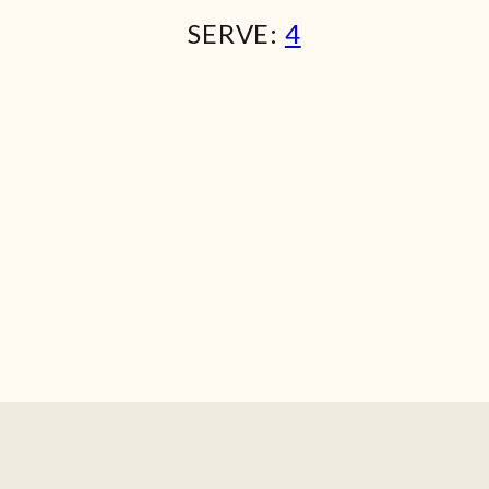
SERVE:
4