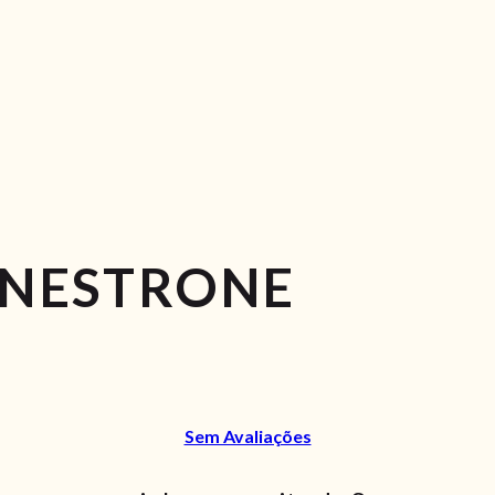
INESTRONE
Sem Avaliações