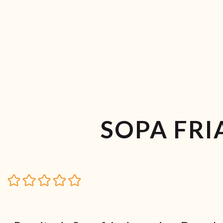
SOPA FRI