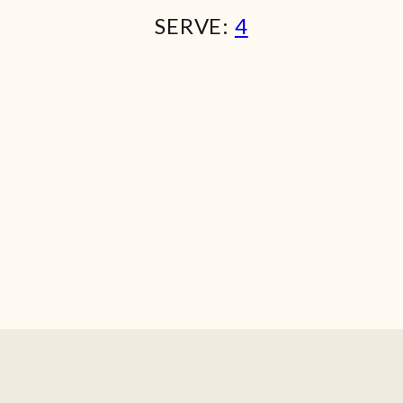
SERVE:
4