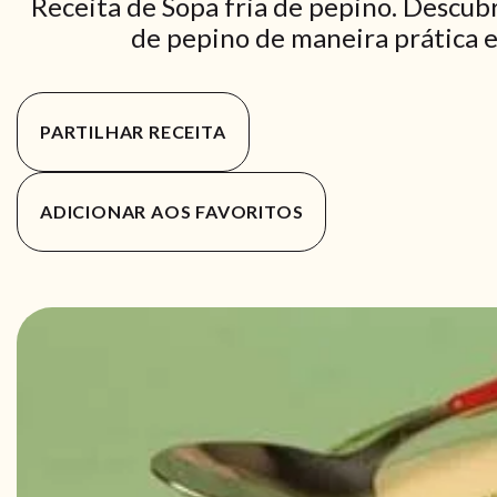
Receita de Sopa fria de pepino. Descubr
de pepino de maneira prática e 
PARTILHAR RECEITA
ADICIONAR AOS FAVORITOS