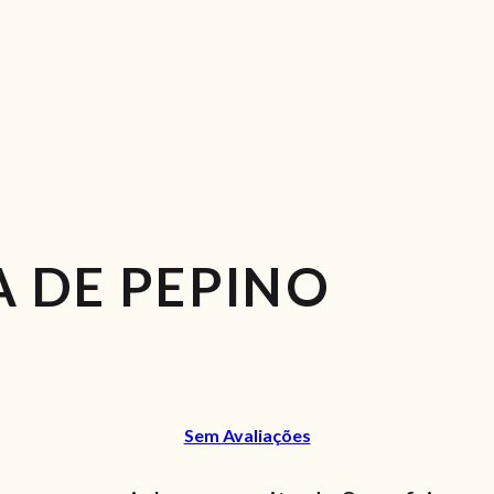
A DE PEPINO
Sem Avaliações