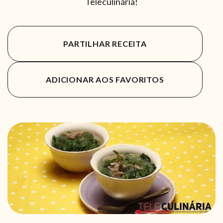
Teleculinária!
PARTILHAR RECEITA
ADICIONAR AOS FAVORITOS