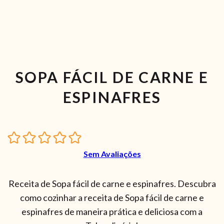
SOPA FÁCIL DE CARNE E
ESPINAFRES
Sem Avaliações
Receita de Sopa fácil de carne e espinafres. Descubra
como cozinhar a receita de Sopa fácil de carne e
espinafres de maneira prática e deliciosa com a