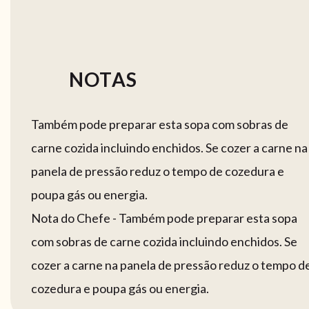
NOTAS
Também pode preparar esta sopa com sobras de
carne cozida incluindo enchidos. Se cozer a carne na
panela de pressão reduz o tempo de cozedura e
poupa gás ou energia.
Nota do Chefe - Também pode preparar esta sopa
com sobras de carne cozida incluindo enchidos. Se
cozer a carne na panela de pressão reduz o tempo d
cozedura e poupa gás ou energia.