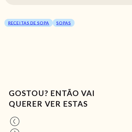
RECEITAS DE SOPA
SOPAS
GOSTOU? ENTÃO VAI
QUERER VER ESTAS