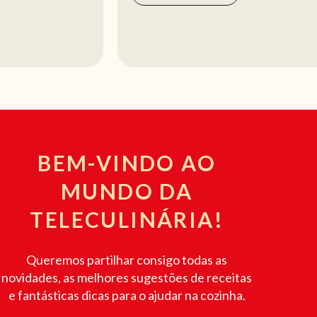
BEM-VINDO AO
MUNDO DA
TELECULINÁRIA!
Queremos partilhar consigo todas as
novidades, as melhores sugestões de receitas
e fantásticas dicas para o ajudar na cozinha.