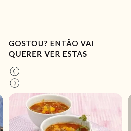
GOSTOU? ENTÃO VAI
QUERER VER ESTAS