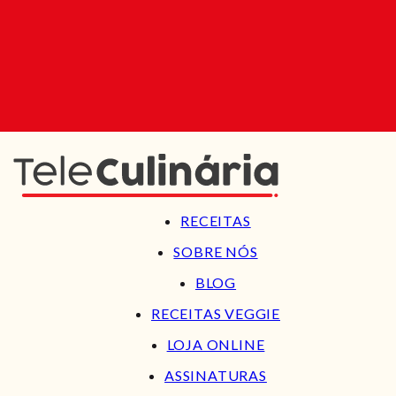
RECEITAS
SOBRE NÓS
BLOG
RECEITAS VEGGIE
LOJA ONLINE
ASSINATURAS