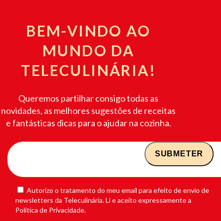
BEM-VINDO AO
MUNDO DA
TELECULINÁRIA!
Queremos partilhar consigo todas as
novidades, as melhores sugestões de receitas
e fantásticas dicas para o ajudar na cozinha.
Autorizo o tratamento do meu email para efeito de envio de
newsletters da Teleculinária. Li e aceito expressamente a
Política de Privacidade.