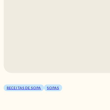
RECEITAS DE SOPA
SOPAS