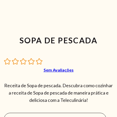
SOPA DE PESCADA
Sem Avaliações
Receita de Sopa de pescada. Descubra como cozinhar
a receita de Sopa de pescada de maneira prática e
deliciosa com a Teleculinária!