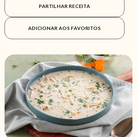
PARTILHAR RECEITA
ADICIONAR AOS FAVORITOS