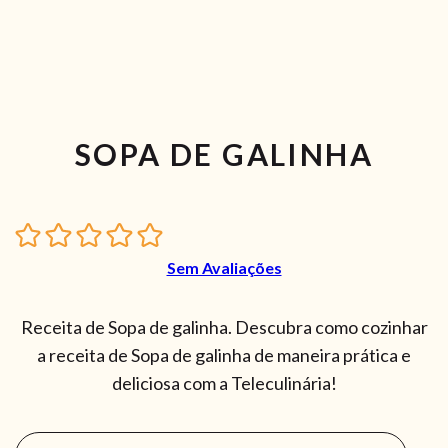
SOPA DE GALINHA
Sem Avaliações
Receita de Sopa de galinha. Descubra como cozinhar
a receita de Sopa de galinha de maneira prática e
deliciosa com a Teleculinária!