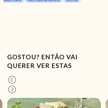
GOSTOU? ENTÃO VAI
QUERER VER ESTAS