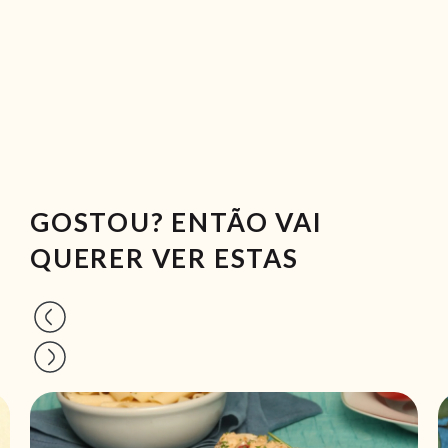
GOSTOU? ENTÃO VAI
QUERER VER ESTAS