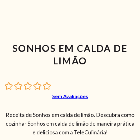
SONHOS EM CALDA DE
LIMÃO
Sem Avaliações
Receita de Sonhos em calda de limão. Descubra como
cozinhar Sonhos em calda de limão de maneira prática
e deliciosa com a TeleCulinária!