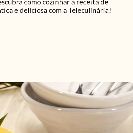
scubra como cozinhar a receita de
ca e deliciosa com a Teleculinária!