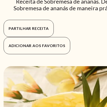
Receita de Sobremesa de ananás. De
Sobremesa de ananás de maneira práti
PARTILHAR RECEITA
ADICIONAR AOS FAVORITOS