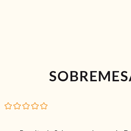
SOBREMES