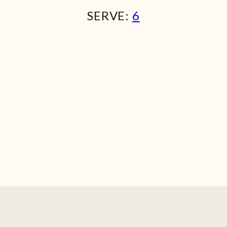
SERVE:
6