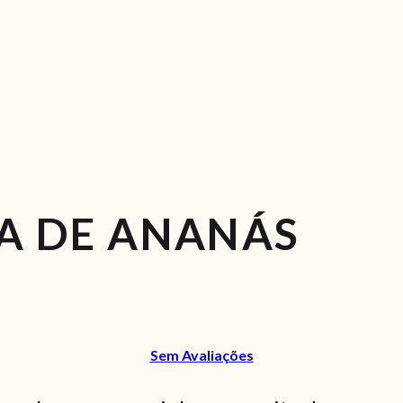
A DE ANANÁS
Sem Avaliações