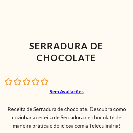
SERRADURA DE
CHOCOLATE
Sem Avaliações
Receita de Serradura de chocolate. Descubra como
cozinhar a receita de Serradura de chocolate de
maneira prática e deliciosa com a Teleculinária!