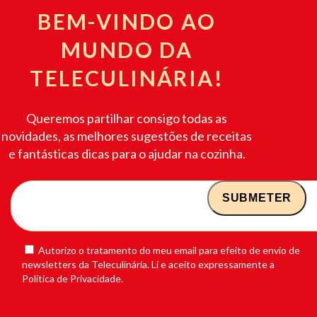
BEM-VINDO AO
MUNDO DA
TELECULINÁRIA!
Queremos partilhar consigo todas as
novidades, as melhores sugestões de receitas
e fantásticas dicas para o ajudar na cozinha.
Autorizo o tratamento do meu email para efeito de envio de
newsletters da Teleculinária. Li e aceito expressamente a
Política de Privacidade.