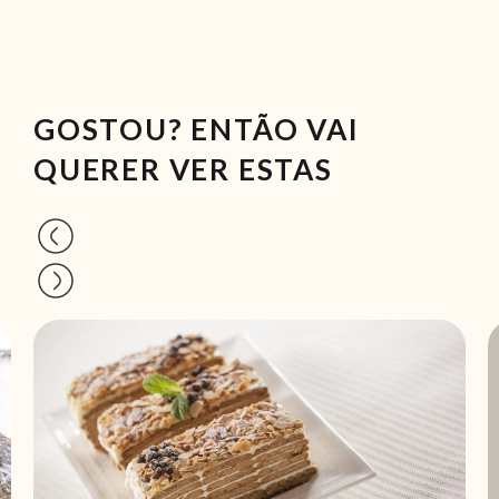
GOSTOU? ENTÃO VAI
QUERER VER ESTAS