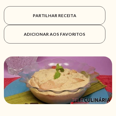
PARTILHAR RECEITA
ADICIONAR AOS FAVORITOS