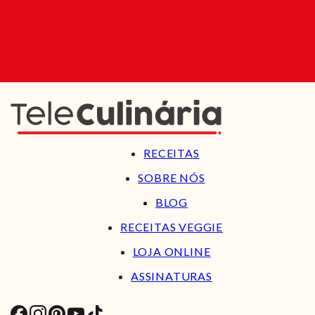
RECEITAS
SOBRE NÓS
BLOG
RECEITAS VEGGIE
LOJA ONLINE
ASSINATURAS