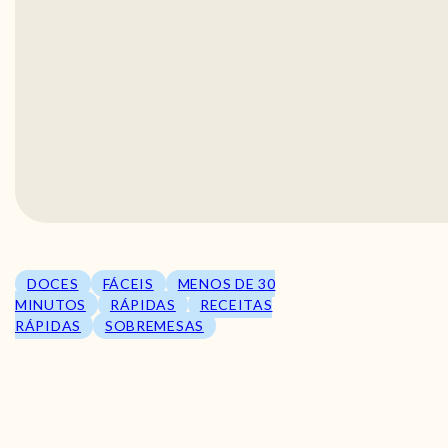
DOCES
FÁCEIS
MENOS DE 30
MINUTOS
RÁPIDAS
RECEITAS
RÁPIDAS
SOBREMESAS