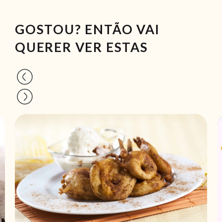
GOSTOU? ENTÃO VAI
QUERER VER ESTAS