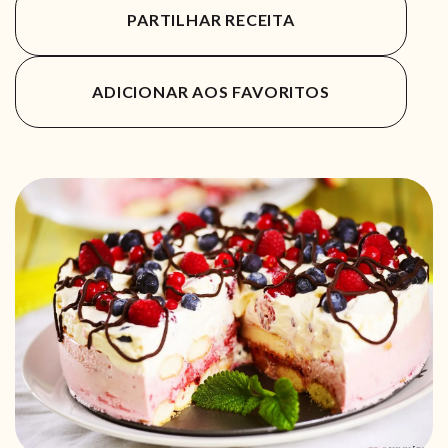
PARTILHAR RECEITA
ADICIONAR AOS FAVORITOS