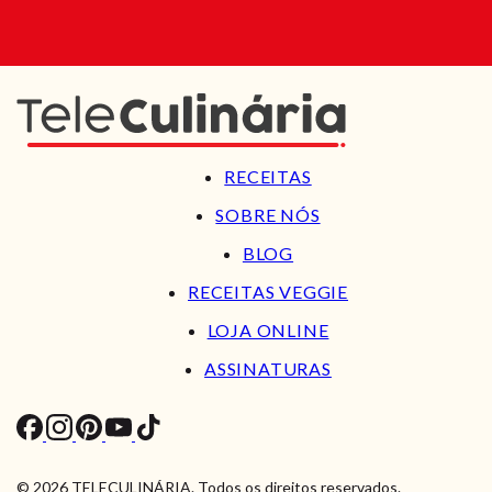
RECEITAS
SOBRE NÓS
BLOG
RECEITAS VEGGIE
LOJA ONLINE
ASSINATURAS
© 2026 TELECULINÁRIA. Todos os direitos reservados.