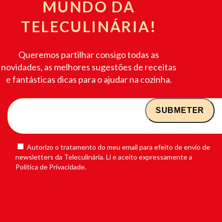
MUNDO DA
TELECULINÁRIA!
Queremos partilhar consigo todas as
novidades, as melhores sugestões de receitas
e fantásticas dicas para o ajudar na cozinha.
Autorizo o tratamento do meu email para efeito de envio de
newsletters da Teleculinária. Li e aceito expressamente a
Política de Privacidade.