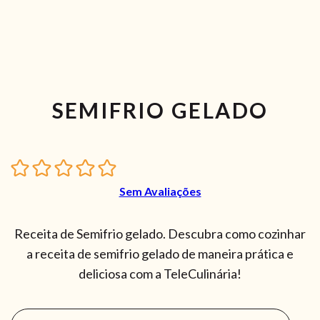
SEMIFRIO GELADO
Sem Avaliações
Receita de Semifrio gelado. Descubra como cozinhar
a receita de semifrio gelado de maneira prática e
deliciosa com a TeleCulinária!