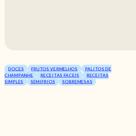
DOCES
FRUTOS VERMELHOS
PALITOS DE
CHAMPANHE
RECEITAS FACEIS
RECEITAS
SIMPLES
SEMIFRIOS
SOBREMESAS