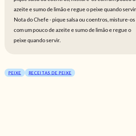
azeite e sumo de limão e regue o peixe quando servir
Nota do Chefe - pique salsa ou coentros, misture-os
com um pouco de azeite e sumo de limão e regue o
peixe quando servir.
PEIXE
RECEITAS DE PEIXE