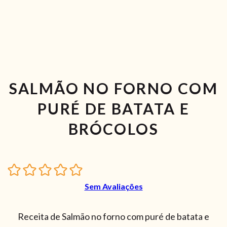
SALMÃO NO FORNO COM
PURÉ DE BATATA E
BRÓCOLOS
Sem Avaliações
Receita de Salmão no forno com puré de batata e