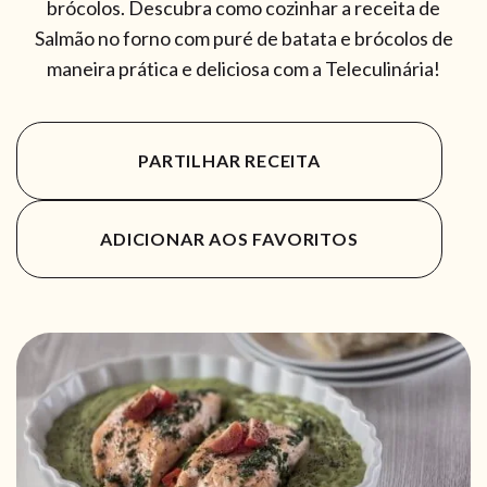
brócolos. Descubra como cozinhar a receita de
Salmão no forno com puré de batata e brócolos de
maneira prática e deliciosa com a Teleculinária!
PARTILHAR RECEITA
ADICIONAR AOS FAVORITOS