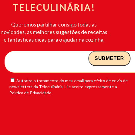
TELECULINÁRIA!
Queremos partilhar consigo todas as
novidades, as melhores sugestões de receitas
e fantásticas dicas para o ajudar na cozinha.
Autorizo o tratamento do meu email para efeito de envio de
newsletters da Teleculinária. Li e aceito expressamente a
Política de Privacidade.