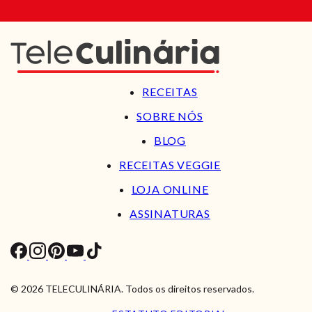
RECEITAS
SOBRE NÓS
BLOG
RECEITAS VEGGIE
LOJA ONLINE
ASSINATURAS
© 2026 TELECULINÁRIA. Todos os direitos reservados.