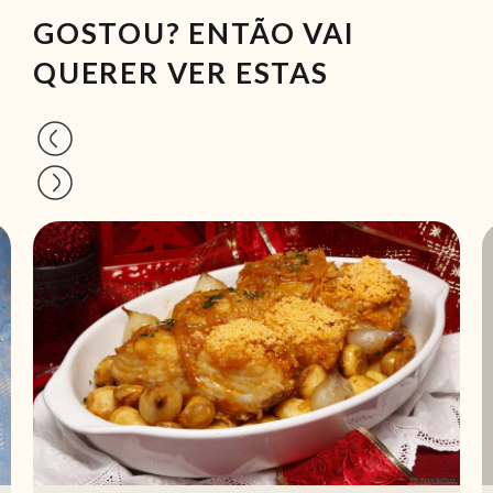
GOSTOU? ENTÃO VAI
QUERER VER ESTAS