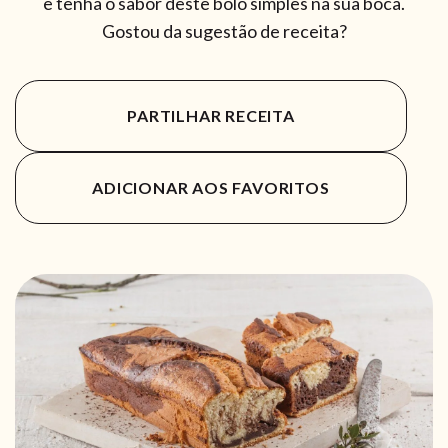
e tenha o sabor deste bolo simples na sua boca.
Gostou da sugestão de receita?
PARTILHAR RECEITA
ADICIONAR AOS FAVORITOS