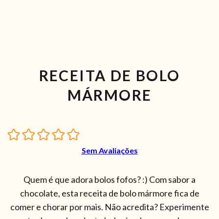
RECEITA DE BOLO
MÁRMORE
Sem Avaliações
Quem é que adora bolos fofos? :) Com sabor a
chocolate, esta receita de bolo mármore fica de
comer e chorar por mais. Não acredita? Experimente