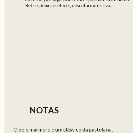
Retire, deixe arrefecer, desenforme e sirva.
NOTAS
O bolo mármore é um clássico da pastelaria,