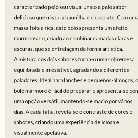
caracterizado pelo seu visual único e pelo sabor
delicioso que mistura baunilha e chocolate. Com um
massa fofa e rica, este bolo apresenta um efeito
marmoreado, criado ao combinar camadas claras e
escuras, que se entrelaçam de forma artística.
A mistura dos dois sabores torna-o uma sobremesa
equilibrada e irresistível, agradando a diferentes
paladares. Ideal para lanches e pequenos-almoços, 
bolo mármore é fácil de preparar e apresenta-se co
uma opção versátil, mantendo-se macio por vários
dias. A cada fatia, revela-se o contraste de cores e
sabores, criando uma experiência deliciosa e
visualmente apelativa.