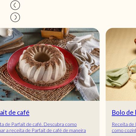
Bolo de leite molhadinho
Receita de Bolo de leite molhadinho. Descubra
como cozinhar a receita de Bolo de leite