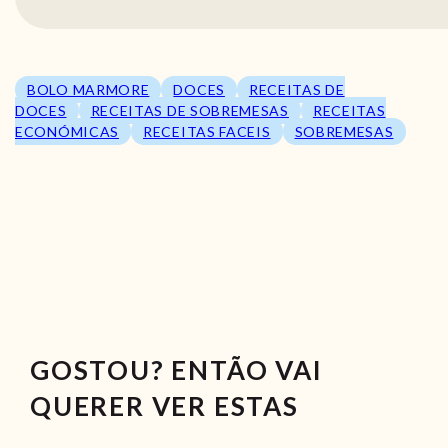
BOLO MARMORE
DOCES
RECEITAS DE
DOCES
RECEITAS DE SOBREMESAS
RECEITAS
ECONÓMICAS
RECEITAS FACEIS
SOBREMESAS
GOSTOU? ENTÃO VAI
QUERER VER ESTAS