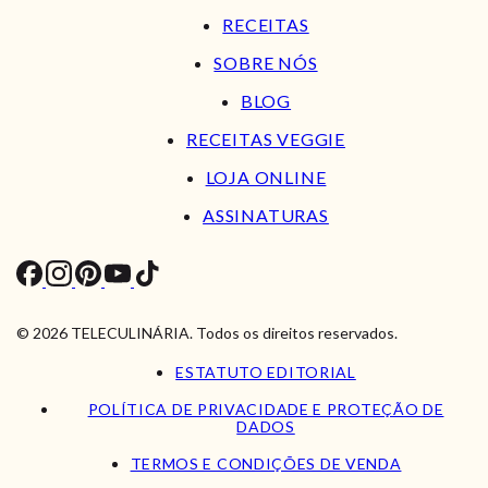
RECEITAS
SOBRE NÓS
BLOG
RECEITAS VEGGIE
LOJA ONLINE
ASSINATURAS
© 2026 TELECULINÁRIA. Todos os direitos reservados.
ESTATUTO EDITORIAL
POLÍTICA DE PRIVACIDADE E PROTEÇÃO DE
DADOS
TERMOS E CONDIÇÕES DE VENDA