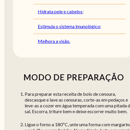
Hidrata pele e cabelos;
Estimula o sistema imunológico;
Melhora a visão.
MODO DE PREPARAÇÃO
Para preparar esta receita de bolo de cenoura,
descasque e lave as cenouras, corte-as em pedaços e
leve-as a cozer em água temperada com uma pitada 
sal. Escorra, triture bem e deixe escorrer muito bem.
Ligue o forno a 180ºC, unte uma forma com margarin