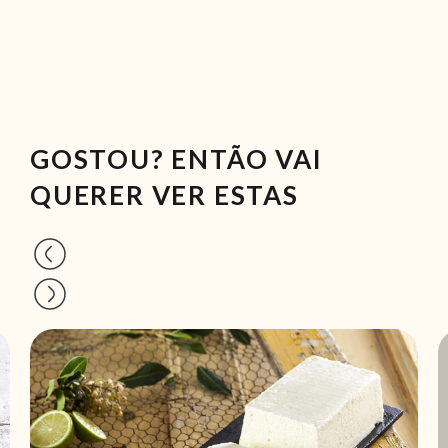
GOSTOU? ENTÃO VAI
QUERER VER ESTAS