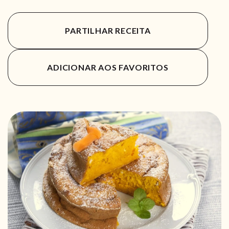
PARTILHAR RECEITA
ADICIONAR AOS FAVORITOS