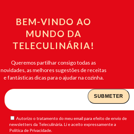
BEM-VINDO AO
MUNDO DA
TELECULINÁRIA!
Queremos partilhar consigo todas as
novidades, as melhores sugestões de receitas
e fantásticas dicas para o ajudar na cozinha.
Autorizo o tratamento do meu email para efeito de envio de
newsletters da Teleculinária. Li e aceito expressamente a
Política de Privacidade.