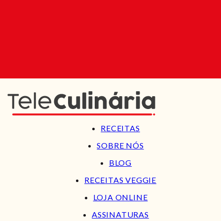
RECEITAS
SOBRE NÓS
BLOG
RECEITAS VEGGIE
LOJA ONLINE
ASSINATURAS