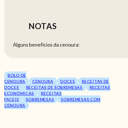
NOTAS
Alguns benefícios da cenoura:
BOLO DE
CENOURA
CENOURA
DOCES
RECEITAS DE
DOCES
RECEITAS DE SOBREMESAS
RECEITAS
ECONÓMICAS
RECEITAS
FACEIS
SOBREMESAS
SOBREMESAS COM
CENOURA