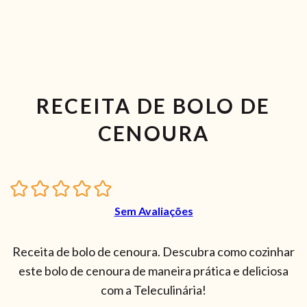
RECEITA DE BOLO DE
CENOURA
Sem Avaliações
Receita de bolo de cenoura. Descubra como cozinhar
este bolo de cenoura de maneira prática e deliciosa
com a Teleculinária!