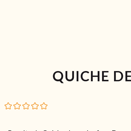
QUICHE DE