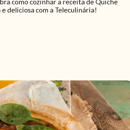
bra como cozinhar a receita de Quiche
e deliciosa com a Teleculinária!