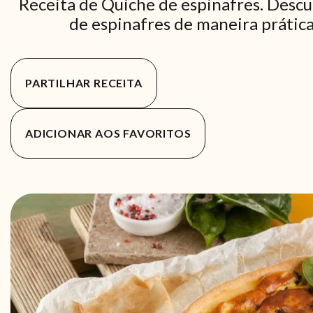
Receita de Quiche de espinafres. Descu
de espinafres de maneira prática 
PARTILHAR RECEITA
ADICIONAR AOS FAVORITOS