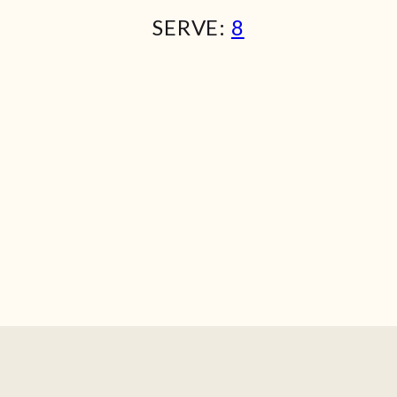
SERVE:
8