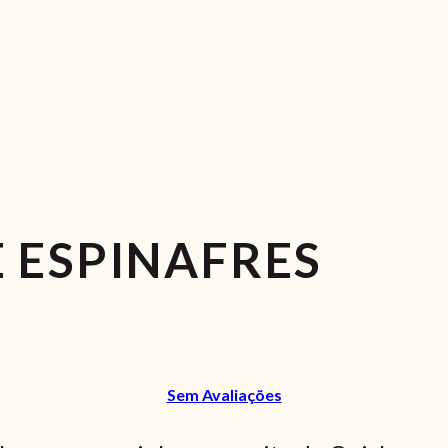
 ESPINAFRES
Sem Avaliações