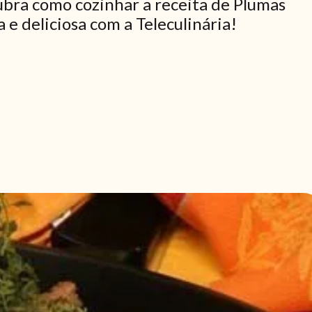
ubra como cozinhar a receita de Plumas
 e deliciosa com a Teleculinária!