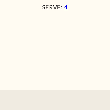
SERVE:
4