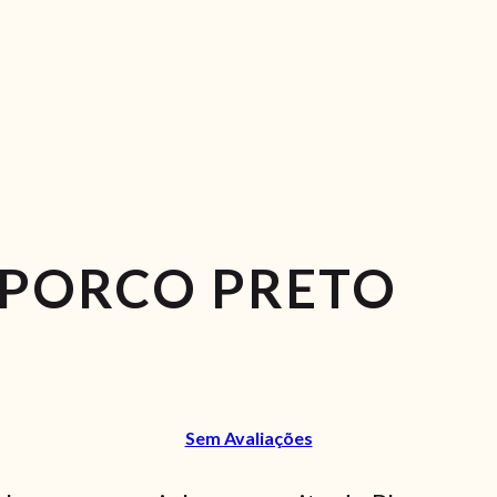
 PORCO PRETO
Sem Avaliações