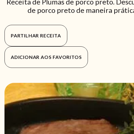
Receita de Plumas de porco preto. Desc
de porco preto de maneira prática
PARTILHAR RECEITA
ADICIONAR AOS FAVORITOS