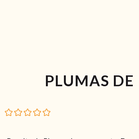
PLUMAS DE