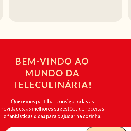
BEM-VINDO AO
MUNDO DA
TELECULINÁRIA!
Queremos partilhar consigo todas as
novidades, as melhores sugestões de receitas
e fantásticas dicas para o ajudar na cozinha.