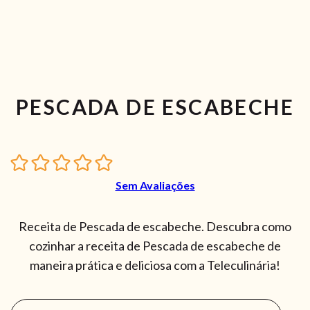
PESCADA DE ESCABECHE
Sem Avaliações
Receita de Pescada de escabeche. Descubra como
cozinhar a receita de Pescada de escabeche de
maneira prática e deliciosa com a Teleculinária!