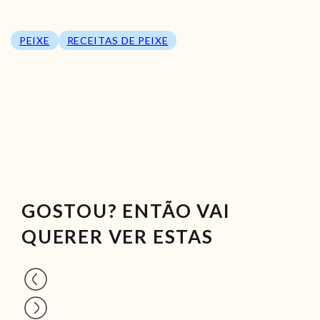
PEIXE
RECEITAS DE PEIXE
GOSTOU? ENTÃO VAI
QUERER VER ESTAS