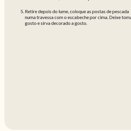
Retire depois do lume, coloque as postas de pescada
numa travessa com o escabeche por cima. Deixe tom
gosto e sirva decorado a gosto.