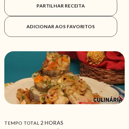
PARTILHAR RECEITA
ADICIONAR AOS FAVORITOS
HORAS
2
HORAS
TEMPO TOTAL