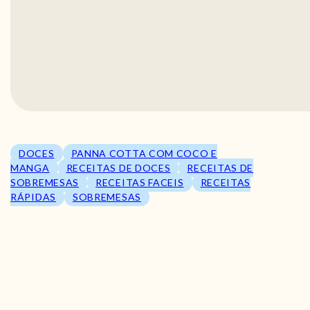
DOCES
PANNA COTTA COM COCO E
MANGA
RECEITAS DE DOCES
RECEITAS DE
SOBREMESAS
RECEITAS FACEIS
RECEITAS
RÁPIDAS
SOBREMESAS