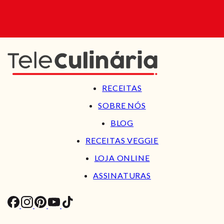
RECEITAS
SOBRE NÓS
BLOG
RECEITAS VEGGIE
LOJA ONLINE
ASSINATURAS