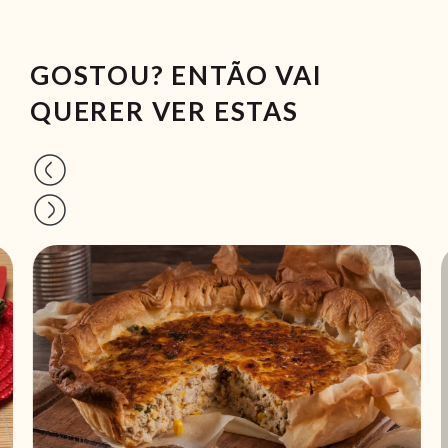
GOSTOU? ENTÃO VAI
QUERER VER ESTAS