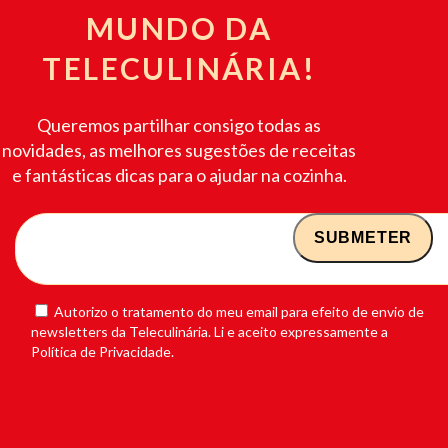
MUNDO DA
TELECULINÁRIA!
Queremos partilhar consigo todas as
novidades, as melhores sugestões de receitas
e fantásticas dicas para o ajudar na cozinha.
Autorizo o tratamento do meu email para efeito de envio de
newsletters da Teleculinária. Li e aceito expressamente a
Política de Privacidade.