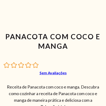
PANACOTA COM COCO E
MANGA
Sem Avaliações
Receita de Panacota com coco e manga. Descubra
como cozinhar a receita de Panacota com coco e
manga de maneira prática e deliciosa com a