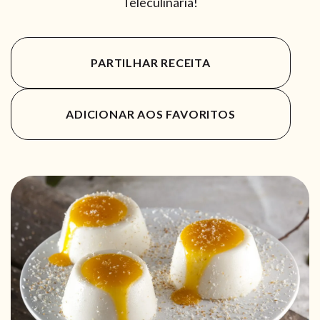
Teleculinária!
PARTILHAR RECEITA
ADICIONAR AOS FAVORITOS