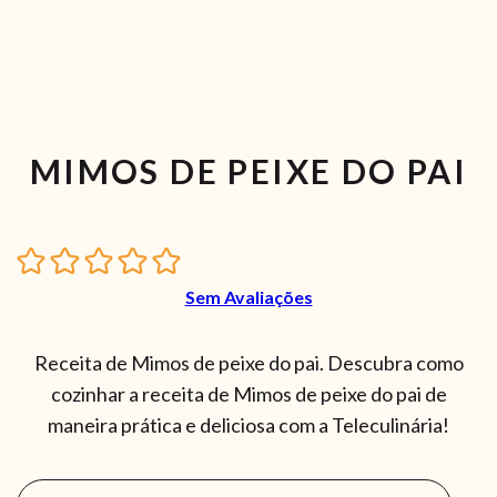
MIMOS DE PEIXE DO PAI
Sem Avaliações
Receita de Mimos de peixe do pai. Descubra como
cozinhar a receita de Mimos de peixe do pai de
maneira prática e deliciosa com a Teleculinária!