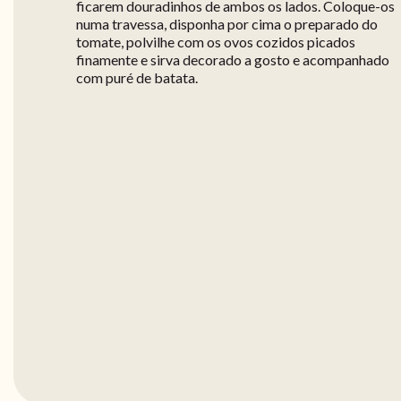
ficarem douradinhos de ambos os lados. Coloque-os
numa travessa, disponha por cima o preparado do
tomate, polvilhe com os ovos cozidos picados
finamente e sirva decorado a gosto e acompanhado
com puré de batata.