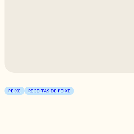
PEIXE
RECEITAS DE PEIXE