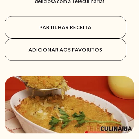
deliciosa com a Teleculinária!
PARTILHAR RECEITA
ADICIONAR AOS FAVORITOS