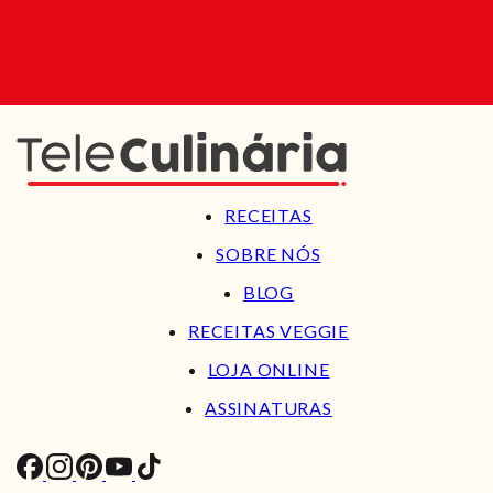
RECEITAS
SOBRE NÓS
BLOG
RECEITAS VEGGIE
LOJA ONLINE
ASSINATURAS