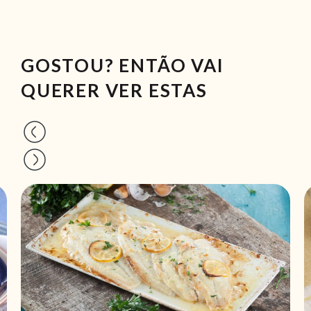
GOSTOU? ENTÃO VAI
QUERER VER ESTAS