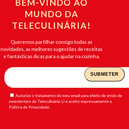
BEM-VINDO AO
MUNDO DA
TELECULINÁRIA!
Queremos partilhar consigo todas as
novidades, as melhores sugestões de receitas
e fantásticas dicas para o ajudar na cozinha.
Autorizo o tratamento do meu email para efeito de envio de
newsletters da Teleculinária. Li e aceito expressamente a
Política de Privacidade.