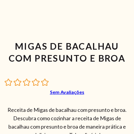
MIGAS DE BACALHAU
COM PRESUNTO E BROA
Sem Avaliações
Receita de Migas de bacalhau com presunto e broa.
Descubra como cozinhar a receita de Migas de
bacalhau com presunto e broa de maneira prática e