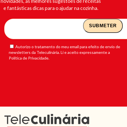
novidades, as melhores sugestões de receitas
e fantásticas dicas para o ajudar na cozinha.
Autorizo o tratamento do meu email para efeito de envio de
newsletters da Teleculinária. Li e aceito expressamente a
Política de Privacidade.