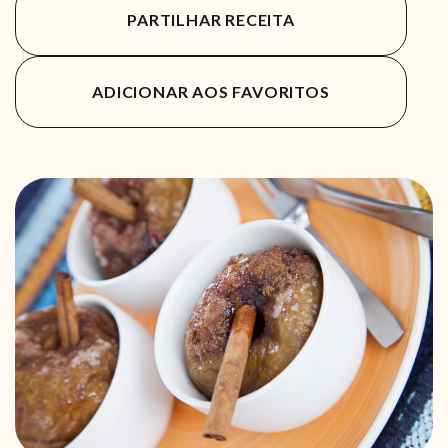
PARTILHAR RECEITA
ADICIONAR AOS FAVORITOS