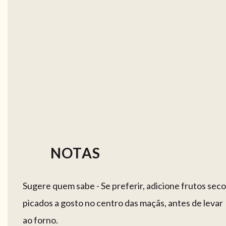
NOTAS
Sugere quem sabe - Se preferir, adicione frutos sec
picados a gosto no centro das maçãs, antes de levar
ao forno.