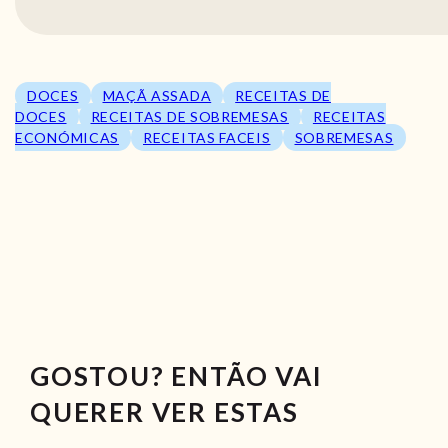
DOCES
MAÇÃ ASSADA
RECEITAS DE
DOCES
RECEITAS DE SOBREMESAS
RECEITAS
ECONÓMICAS
RECEITAS FACEIS
SOBREMESAS
GOSTOU? ENTÃO VAI
QUERER VER ESTAS