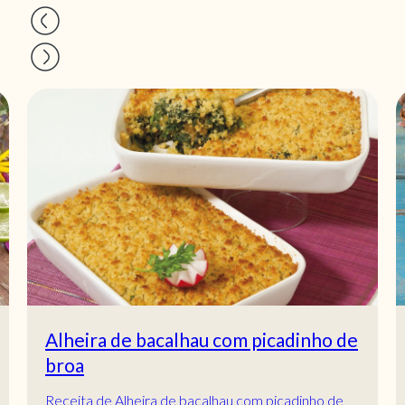
Alheira de bacalhau com picadinho de
broa
Receita de Alheira de bacalhau com picadinho de