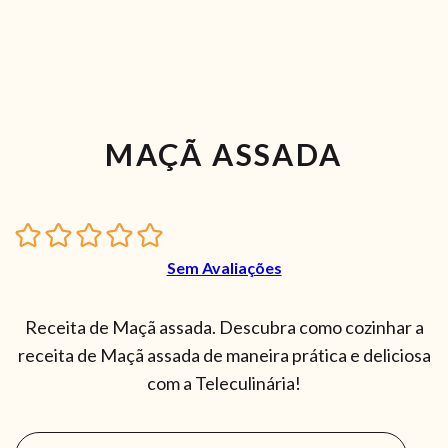
MAÇÃ ASSADA
Sem Avaliações
Receita de Maçã assada. Descubra como cozinhar a
receita de Maçã assada de maneira prática e deliciosa
com a Teleculinária!