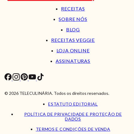
RECEITAS
SOBRE NÓS
BLOG
RECEITAS VEGGIE
LOJA ONLINE
ASSINATURAS
© 2026 TELECULINÁRIA. Todos os direitos reservados.
ESTATUTO EDITORIAL
POLÍTICA DE PRIVACIDADE E PROTEÇÃO DE
DADOS
TERMOS E CONDIÇÕES DE VENDA