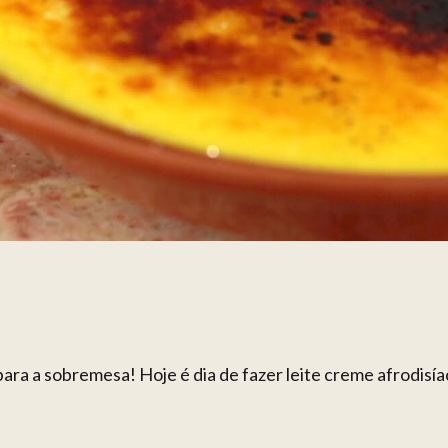
a a sobremesa! Hoje é dia de fazer leite creme afrodisíaco