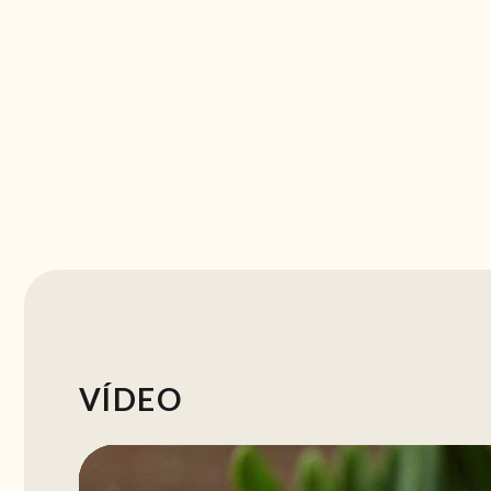
VÍDEO