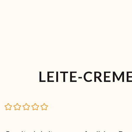
LEITE-CREM