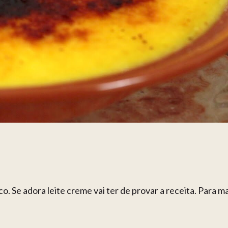
. Se adora leite creme vai ter de provar a receita. Para ma