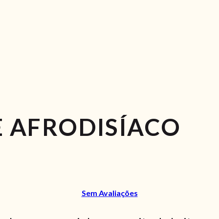
E AFRODISÍACO
Sem Avaliações