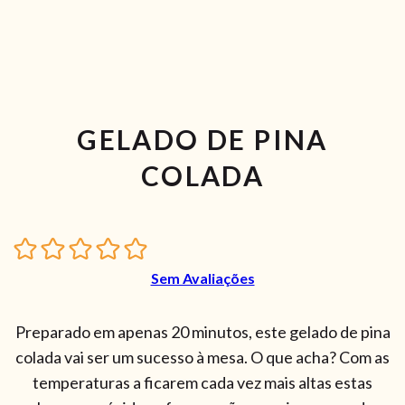
GELADO DE PINA
COLADA
Sem Avaliações
Preparado em apenas 20 minutos, este gelado de pina
colada vai ser um sucesso à mesa. O que acha? Com as
temperaturas a ficarem cada vez mais altas estas