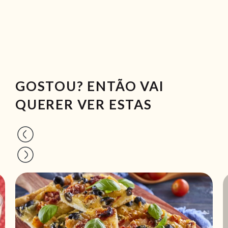
GOSTOU? ENTÃO VAI
QUERER VER ESTAS