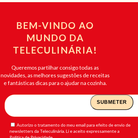
BEM-VINDO AO
MUNDO DA
TELECULINÁRIA!
Queremos partilhar consigo todas as
novidades, as melhores sugestões de receitas
e fantásticas dicas para o ajudar na cozinha.
Autorizo o tratamento do meu email para efeito de envio de
newsletters da Teleculinária. Li e aceito expressamente a
Política de Privacidade.