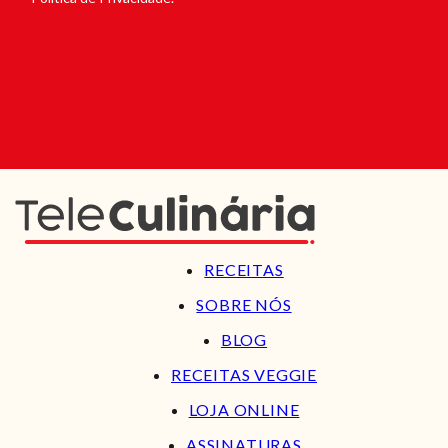
RECEITAS
SOBRE NÓS
BLOG
RECEITAS VEGGIE
LOJA ONLINE
ASSINATURAS