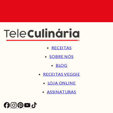
RECEITAS
SOBRE NÓS
BLOG
RECEITAS VEGGIE
LOJA ONLINE
ASSINATURAS