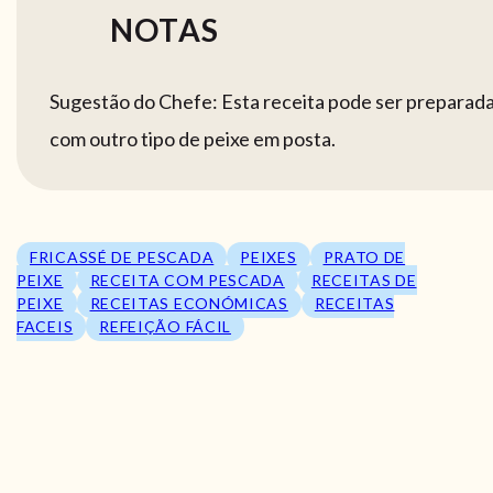
NOTAS
Sugestão do Chefe: Esta receita pode ser preparad
com outro tipo de peixe em posta.
FRICASSÉ DE PESCADA
PEIXES
PRATO DE
PEIXE
RECEITA COM PESCADA
RECEITAS DE
PEIXE
RECEITAS ECONÓMICAS
RECEITAS
FACEIS
REFEIÇÃO FÁCIL