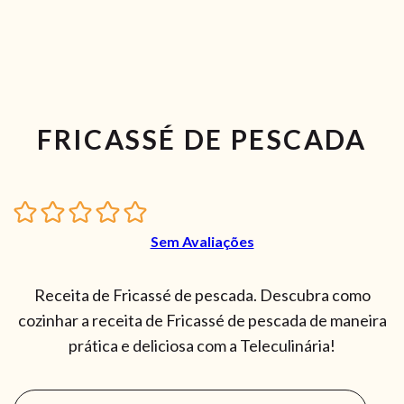
FRICASSÉ DE PESCADA
Sem Avaliações
Receita de Fricassé de pescada. Descubra como
cozinhar a receita de Fricassé de pescada de maneira
prática e deliciosa com a Teleculinária!