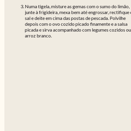
Numa tigela, misture as gemas com o sumo do limão,
junte à frigideira, mexa bem até engrossar, rectifique 
sal e deite em cima das postas de pescada. Polvilhe
depois com o ovo cozido picado finamente e a salsa
picada e sirva acompanhado com legumes cozidos ou
arroz branco.