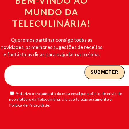
BEM-VINDO AO
MUNDO DA
TELECULINÁRIA!
Queremos partilhar consigo todas as
novidades, as melhores sugestões de receitas
e fantásticas dicas para o ajudar na cozinha.
Autorizo o tratamento do meu email para efeito de envio de
newsletters da Teleculinária. Li e aceito expressamente a
Política de Privacidade.