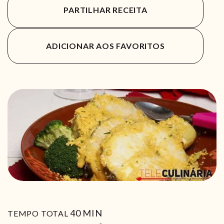
PARTILHAR RECEITA
ADICIONAR AOS FAVORITOS
MIN
40
MIN
TEMPO TOTAL