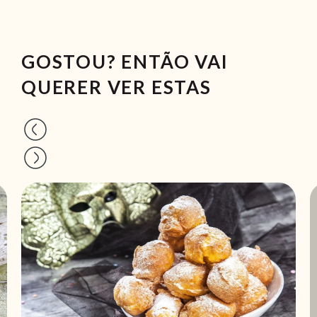
GOSTOU? ENTÃO VAI
QUERER VER ESTAS