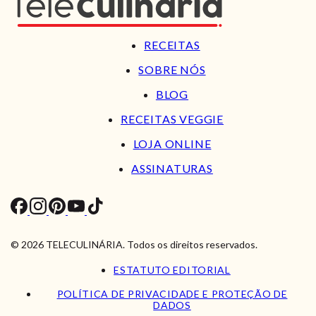
RECEITAS
SOBRE NÓS
BLOG
RECEITAS VEGGIE
LOJA ONLINE
ASSINATURAS
© 2026 TELECULINÁRIA. Todos os direitos reservados.
ESTATUTO EDITORIAL
POLÍTICA DE PRIVACIDADE E PROTEÇÃO DE
DADOS