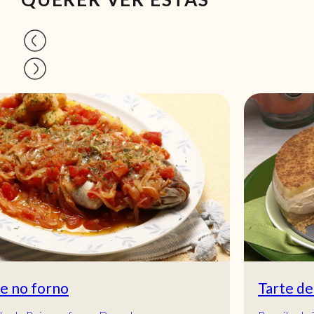
Tarte de bolacha com maçã cozida