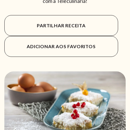
com a Teleculinária!
PARTILHAR RECEITA
ADICIONAR AOS FAVORITOS