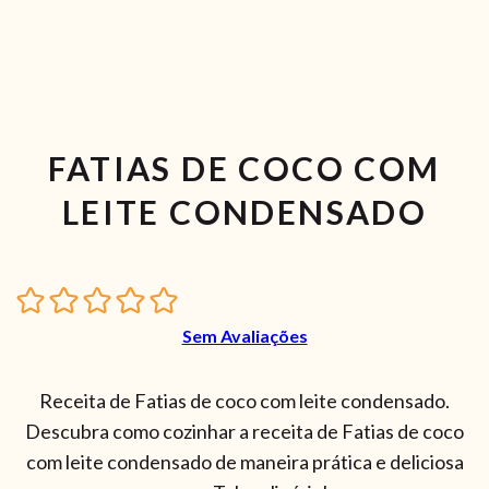
FATIAS DE COCO COM
LEITE CONDENSADO
Sem Avaliações
Receita de Fatias de coco com leite condensado.
Descubra como cozinhar a receita de Fatias de coco
com leite condensado de maneira prática e deliciosa