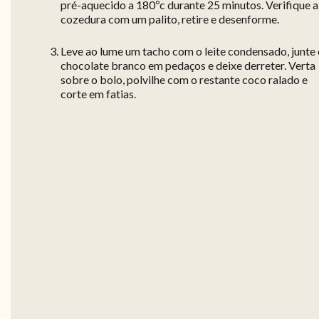
pré-aquecido a 180ºc durante 25 minutos. Verifique a
cozedura com um palito, retire e desenforme.
Leve ao lume um tacho com o leite condensado, junte
chocolate branco em pedaços e deixe derreter. Verta
sobre o bolo, polvilhe com o restante coco ralado e
corte em fatias.