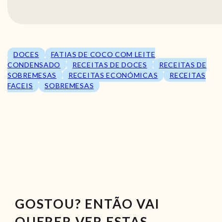
DOCES
FATIAS DE COCO COM LEITE
CONDENSADO
RECEITAS DE DOCES
RECEITAS DE
SOBREMESAS
RECEITAS ECONÓMICAS
RECEITAS
FACEIS
SOBREMESAS
GOSTOU? ENTÃO VAI
QUERER VER ESTAS