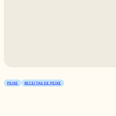
PEIXE
RECEITAS DE PEIXE