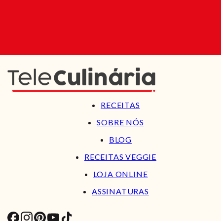
RECEITAS
SOBRE NÓS
BLOG
RECEITAS VEGGIE
LOJA ONLINE
ASSINATURAS