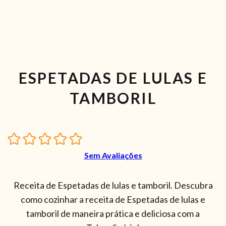
ESPETADAS DE LULAS E
TAMBORIL
Sem Avaliações
Receita de Espetadas de lulas e tamboril. Descubra
como cozinhar a receita de Espetadas de lulas e
tamboril de maneira prática e deliciosa com a