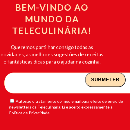
BEM-VINDO AO
MUNDO DA
TELECULINÁRIA!
Queremos partilhar consigo todas as
novidades, as melhores sugestões de receitas
e fantásticas dicas para o ajudar na cozinha.
Autorizo o tratamento do meu email para efeito de envio de
newsletters da Teleculinária. Li e aceito expressamente a
Política de Privacidade.