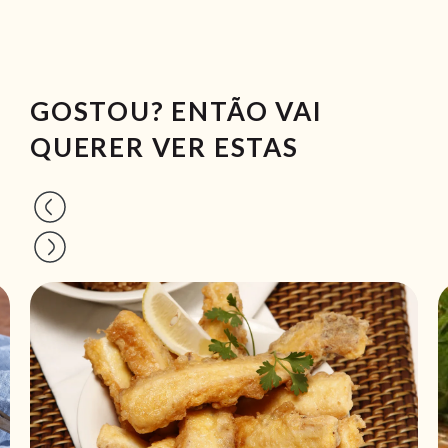
GOSTOU? ENTÃO VAI
QUERER VER ESTAS