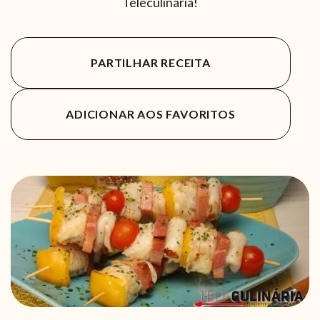
Teleculinária!
PARTILHAR RECEITA
ADICIONAR AOS FAVORITOS