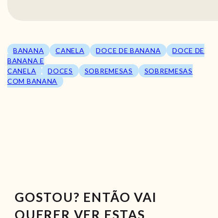
BANANA
CANELA
DOCE DE BANANA
DOCE DE
BANANA E
CANELA
DOCES
SOBREMESAS
SOBREMESAS
COM BANANA
GOSTOU? ENTÃO VAI
QUERER VER ESTAS