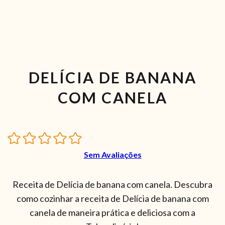
DELÍCIA DE BANANA
COM CANELA
Sem Avaliações
Receita de Delícia de banana com canela. Descubra
como cozinhar a receita de Delícia de banana com
canela de maneira prática e deliciosa com a