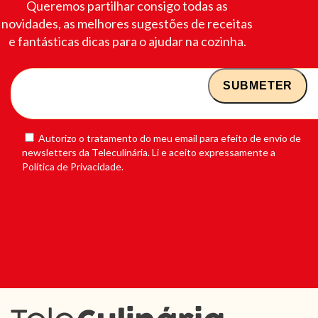
Queremos partilhar consigo todas as
novidades, as melhores sugestões de receitas
e fantásticas dicas para o ajudar na cozinha.
Autorizo o tratamento do meu email para efeito de envio de
newsletters da Teleculinária. Li e aceito expressamente a
Política de Privacidade.