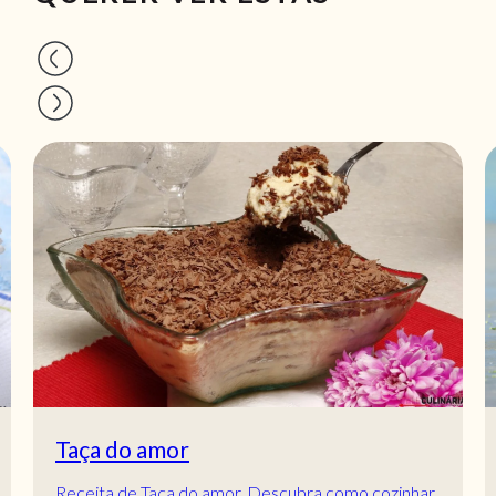
Salada de fruta cremosa
Vamos preparar esta salada de fruta cremosa cheia