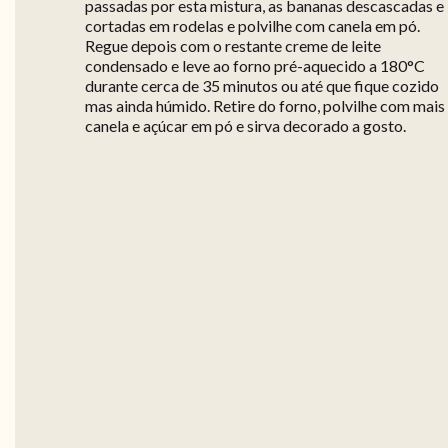
passadas por esta mistura, as bananas descascadas e
cortadas em rodelas e polvilhe com canela em pó.
Regue depois com o restante creme de leite
condensado e leve ao forno pré-aquecido a 180°C
durante cerca de 35 minutos ou até que fique cozido
mas ainda húmido. Retire do forno, polvilhe com mais
canela e açúcar em pó e sirva decorado a gosto.