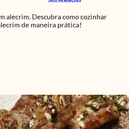
om alecrim. Descubra como cozinhar
lecrim de maneira prática!