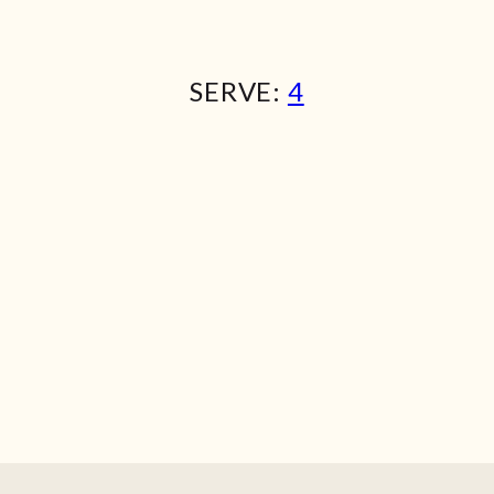
SERVE:
4