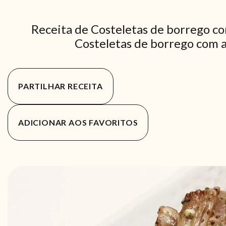
Receita de Costeletas de borrego c
Costeletas de borrego com a
PARTILHAR RECEITA
ADICIONAR AOS FAVORITOS