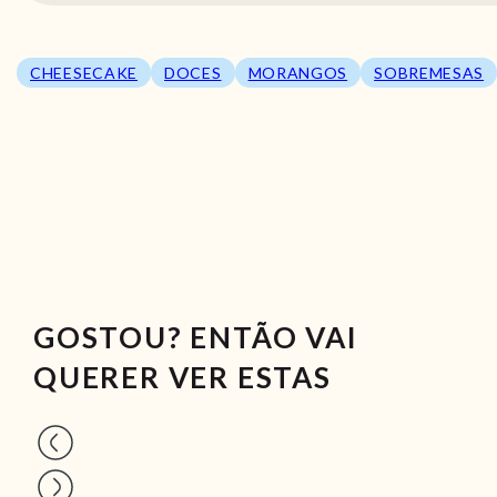
CHEESECAKE
DOCES
MORANGOS
SOBREMESAS
GOSTOU? ENTÃO VAI
QUERER VER ESTAS