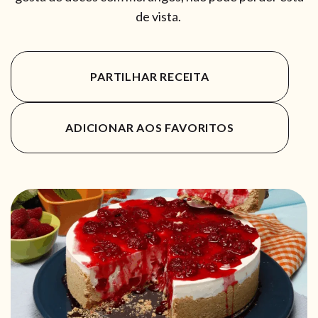
de vista.
PARTILHAR RECEITA
ADICIONAR AOS FAVORITOS