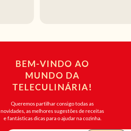
BEM-VINDO AO
MUNDO DA
TELECULINÁRIA!
Queremos partilhar consigo todas as
novidades, as melhores sugestões de receitas
e fantásticas dicas para o ajudar na cozinha.