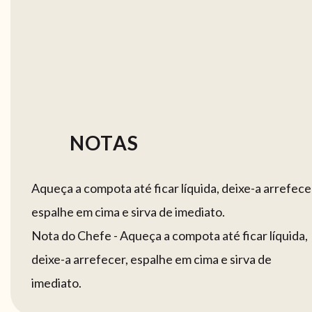
NOTAS
Aqueça a compota até ficar líquida, deixe-a arrefece
espalhe em cima e sirva de imediato.
Nota do Chefe - Aqueça a compota até ficar líquida,
deixe-a arrefecer, espalhe em cima e sirva de
imediato.