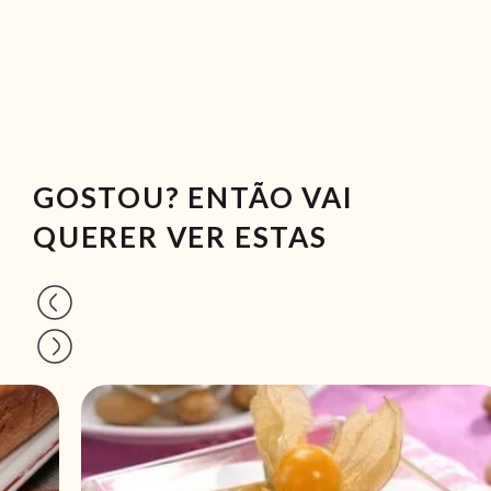
GOSTOU? ENTÃO VAI
QUERER VER ESTAS