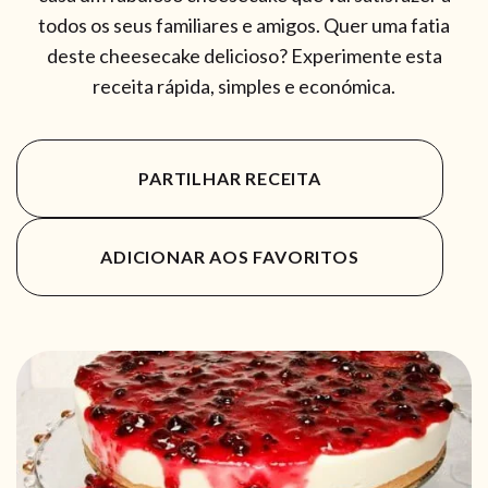
todos os seus familiares e amigos. Quer uma fatia
deste cheesecake delicioso? Experimente esta
receita rápida, simples e económica.
PARTILHAR RECEITA
ADICIONAR AOS FAVORITOS