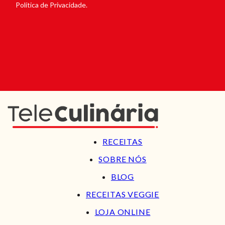
Política de Privacidade.
RECEITAS
SOBRE NÓS
BLOG
RECEITAS VEGGIE
LOJA ONLINE