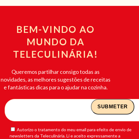
BEM-VINDO AO
MUNDO DA
TELECULINÁRIA!
Queremos partilhar consigo todas as
novidades, as melhores sugestões de receitas
e fantásticas dicas para o ajudar na cozinha.
Autorizo o tratamento do meu email para efeito de envio de
newsletters da Teleculinária. Li e aceito expressamente a