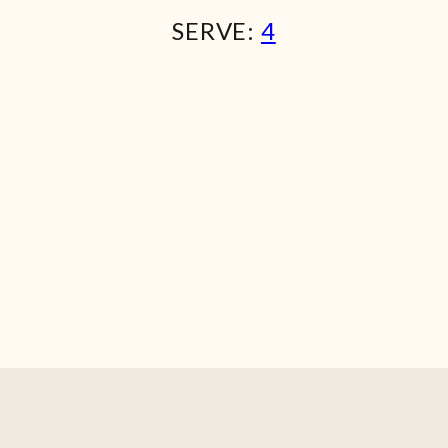
SERVE:
4