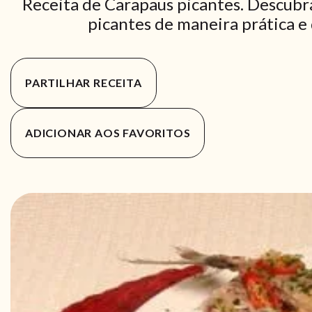
Receita de Carapaus picantes. Descubr
picantes de maneira prática e 
PARTILHAR RECEITA
ADICIONAR AOS FAVORITOS