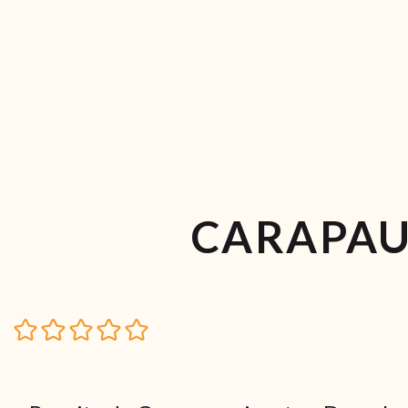
CARAPAU