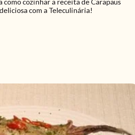
a como cozinhar a receita de Carapaus
deliciosa com a Teleculinária!