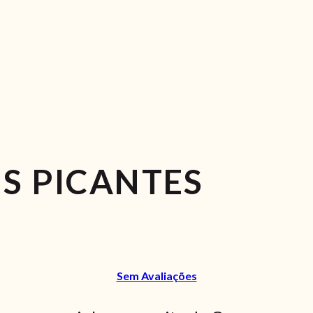
S PICANTES
Sem Avaliações