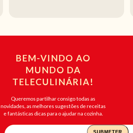
BEM-VINDO AO
MUNDO DA
TELECULINÁRIA!
Queremos partilhar consigo todas as
novidades, as melhores sugestões de receitas
e fantásticas dicas para o ajudar na cozinha.