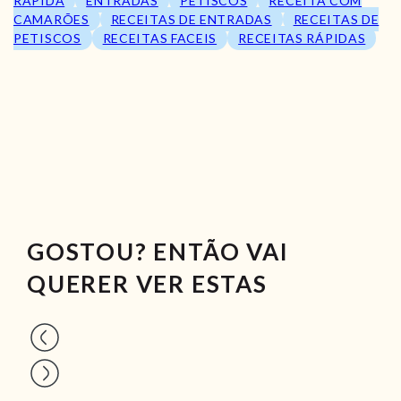
RÁPIDA
ENTRADAS
PETISCOS
RECEITA COM
CAMARÕES
RECEITAS DE ENTRADAS
RECEITAS DE
PETISCOS
RECEITAS FACEIS
RECEITAS RÁPIDAS
GOSTOU? ENTÃO VAI
QUERER VER ESTAS