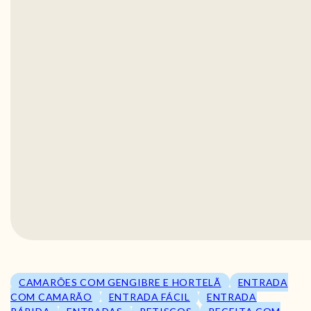
CAMARÕES COM GENGIBRE E HORTELÃ
ENTRADA
COM CAMARÃO
ENTRADA FÁCIL
ENTRADA