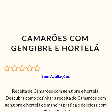
CAMARÕES COM
GENGIBRE E HORTELÃ
Sem Avaliações
Receita de Camarões com gengibre e hortelã.
Descubra como cozinhar a receita de Camarões com
gengibre e hortelã de maneira prática e deliciosa com