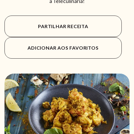
a Teleculinária!
PARTILHAR RECEITA
ADICIONAR AOS FAVORITOS