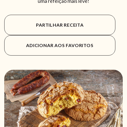
uma refeição mais leve!
PARTILHAR RECEITA
ADICIONAR AOS FAVORITOS