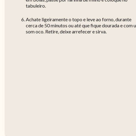
tabuleiro.
Achate ligeiramente o topo e leve ao forno, durante
cerca de 50 minutos ou até que fique dourada e com 
som oco. Retire, deixe arrefecer e sirva.