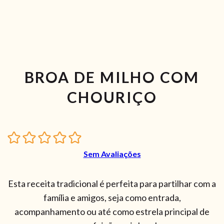
BROA DE MILHO COM
CHOURIÇO
Sem Avaliações
Esta receita tradicional é perfeita para partilhar com a
família e amigos, seja como entrada,
acompanhamento ou até como estrela principal de