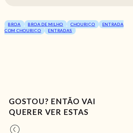
BROA
BROA DE MILHO
CHOURIÇO
ENTRADA
COM CHOURIÇO
ENTRADAS
GOSTOU? ENTÃO VAI
QUERER VER ESTAS