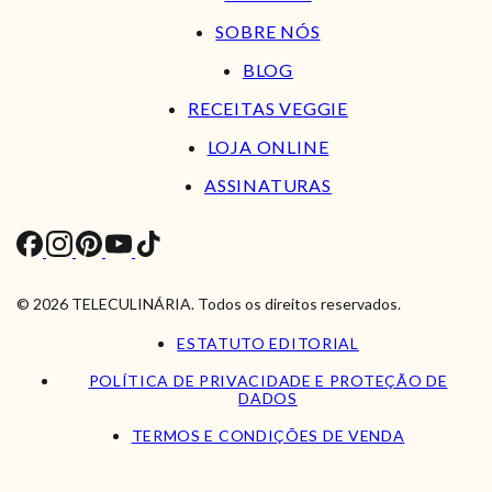
SOBRE NÓS
BLOG
RECEITAS VEGGIE
LOJA ONLINE
ASSINATURAS
© 2026 TELECULINÁRIA. Todos os direitos reservados.
ESTATUTO EDITORIAL
POLÍTICA DE PRIVACIDADE E PROTEÇÃO DE
DADOS
TERMOS E CONDIÇÕES DE VENDA