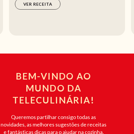
VER RECEITA
BEM-VINDO AO
MUNDO DA
TELECULINÁRIA!
Queremos partilhar consigo todas as
novidades, as melhores sugestões de receitas
e fantásticas dicas para o ajudar na cozinha.