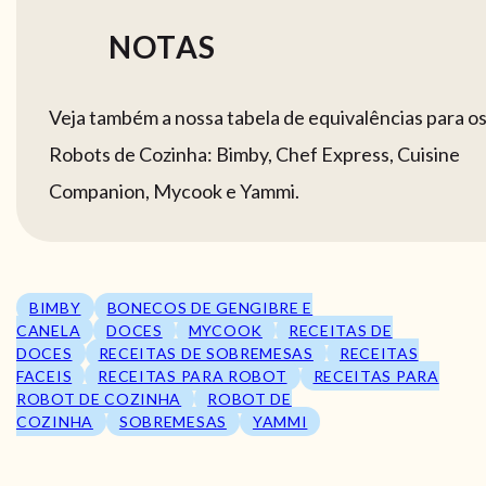
NOTAS
Veja também a nossa tabela de equivalências para o
Robots de Cozinha: Bimby, Chef Express, Cuisine
Companion, Mycook e Yammi.
BIMBY
BONECOS DE GENGIBRE E
CANELA
DOCES
MYCOOK
RECEITAS DE
DOCES
RECEITAS DE SOBREMESAS
RECEITAS
FACEIS
RECEITAS PARA ROBOT
RECEITAS PARA
ROBOT DE COZINHA
ROBOT DE
COZINHA
SOBREMESAS
YAMMI