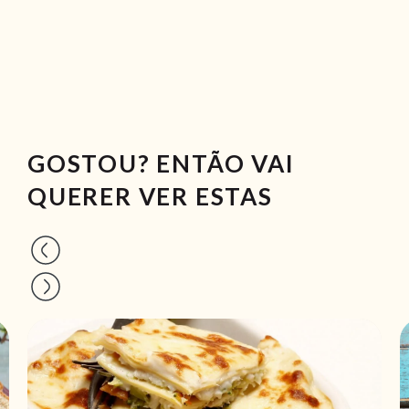
GOSTOU? ENTÃO VAI
QUERER VER ESTAS