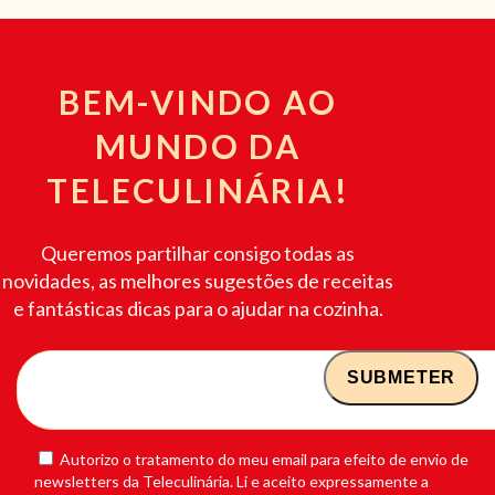
BEM-VINDO AO
MUNDO DA
TELECULINÁRIA!
Queremos partilhar consigo todas as
novidades, as melhores sugestões de receitas
e fantásticas dicas para o ajudar na cozinha.
Autorizo o tratamento do meu email para efeito de envio de
newsletters da Teleculinária. Li e aceito expressamente a