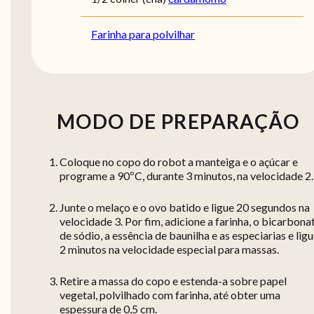
Farinha para polvilhar
MODO DE PREPARAÇÃO
Coloque no copo do robot a manteiga e o açúcar e
programe a 90ºC, durante 3 minutos, na velocidade 2.
Junte o melaço e o ovo batido e ligue 20 segundos na
velocidade 3. Por fim, adicione a farinha, o bicarbona
de sódio, a essência de baunilha e as especiarias e lig
2 minutos na velocidade especial para massas.
Retire a massa do copo e estenda-a sobre papel
vegetal, polvilhado com farinha, até obter uma
espessura de 0,5 cm.