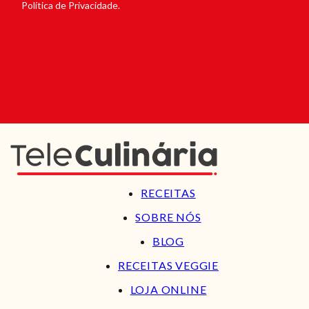
Política de Privacidade.
RECEITAS
SOBRE NÓS
BLOG
RECEITAS VEGGIE
LOJA ONLINE