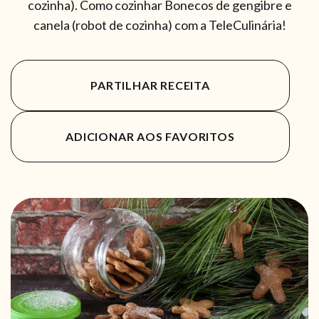
cozinha). Como cozinhar Bonecos de gengibre e
canela (robot de cozinha) com a TeleCulinária!
PARTILHAR RECEITA
ADICIONAR AOS FAVORITOS