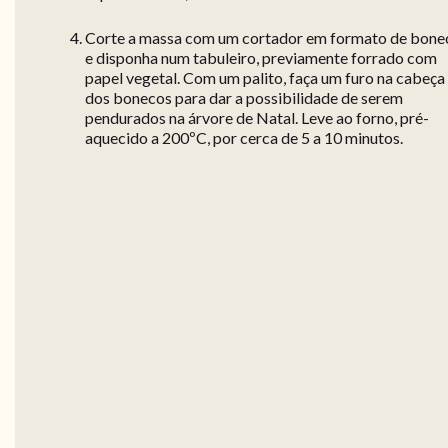
Corte a massa com um cortador em formato de bone
e disponha num tabuleiro, previamente forrado com
papel vegetal. Com um palito, faça um furo na cabeça
dos bonecos para dar a possibilidade de serem
pendurados na árvore de Natal. Leve ao forno, pré-
aquecido a 200ºC, por cerca de 5 a 10 minutos.