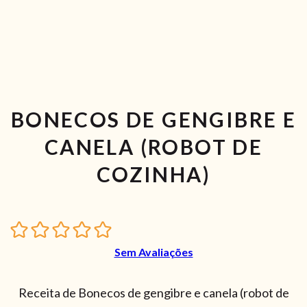
BONECOS DE GENGIBRE E
CANELA (ROBOT DE
COZINHA)
Sem Avaliações
Receita de Bonecos de gengibre e canela (robot de