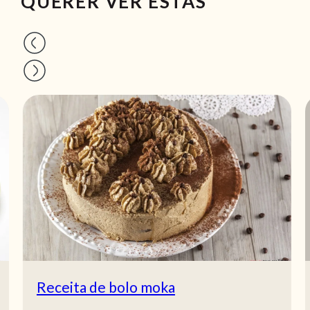
QUERER VER ESTAS
Receita de bolo moka