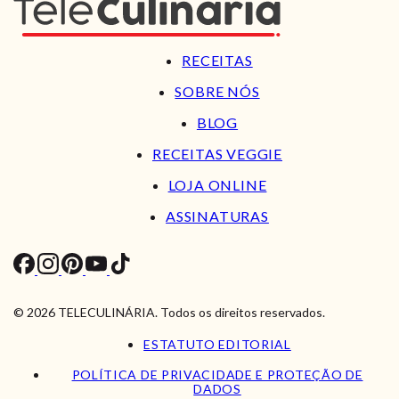
RECEITAS
SOBRE NÓS
BLOG
RECEITAS VEGGIE
LOJA ONLINE
ASSINATURAS
© 2026 TELECULINÁRIA. Todos os direitos reservados.
ESTATUTO EDITORIAL
POLÍTICA DE PRIVACIDADE E PROTEÇÃO DE
DADOS