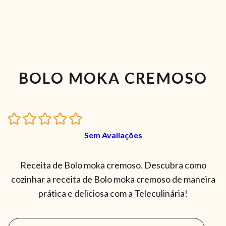
BOLO MOKA CREMOSO
Sem Avaliações
Receita de Bolo moka cremoso. Descubra como
cozinhar a receita de Bolo moka cremoso de maneira
prática e deliciosa com a Teleculinária!