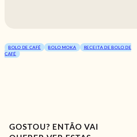
BOLO DE CAFÉ
BOLO MOKA
RECEITA DE BOLO DE
CAFÉ
GOSTOU? ENTÃO VAI