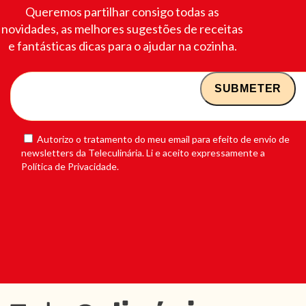
Queremos partilhar consigo todas as
novidades, as melhores sugestões de receitas
e fantásticas dicas para o ajudar na cozinha.
Autorizo o tratamento do meu email para efeito de envio de
newsletters da Teleculinária. Li e aceito expressamente a
Política de Privacidade.