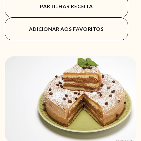
PARTILHAR RECEITA
ADICIONAR AOS FAVORITOS