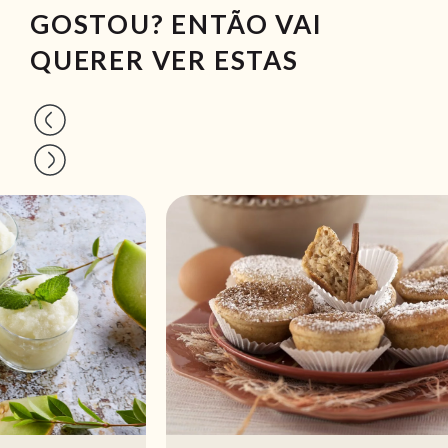
GOSTOU? ENTÃO VAI
QUERER VER ESTAS