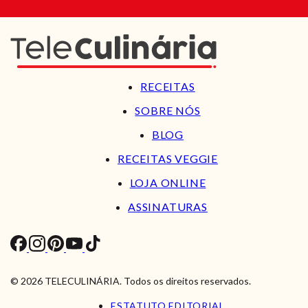
RECEITAS
SOBRE NÓS
BLOG
RECEITAS VEGGIE
LOJA ONLINE
ASSINATURAS
© 2026 TELECULINÁRIA. Todos os direitos reservados.
ESTATUTO EDITORIAL