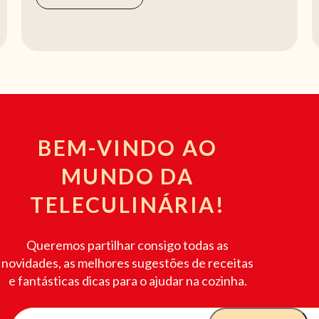
BEM-VINDO AO
MUNDO DA
TELECULINÁRIA!
Queremos partilhar consigo todas as
novidades, as melhores sugestões de receitas
e fantásticas dicas para o ajudar na cozinha.