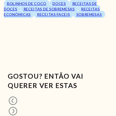
BOLINHOS DE COCO
DOCES
RECEITAS DE
DOCES
RECEITAS DE SOBREMESAS
RECEITAS
ECONÓMICAS
RECEITAS FACEIS
SOBREMESAS
GOSTOU? ENTÃO VAI
QUERER VER ESTAS