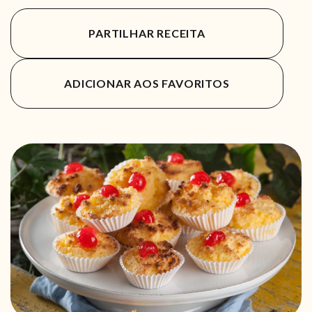
PARTILHAR RECEITA
ADICIONAR AOS FAVORITOS