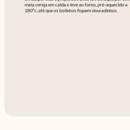
meia cereja em calda e leve ao forno, pré-aquecido a
180ºc, até que os bolinhos fiquem douradinhos.