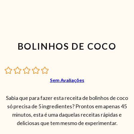
BOLINHOS DE COCO
Sem Avaliações
Sabia que para fazer esta receita de bolinhos de coco
só precisa de 5 ingredientes? Prontos em apenas 45
minutos, esta é uma daquelas receitas rápidas e
deliciosas que tem mesmo de experimentar.