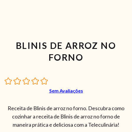
BLINIS DE ARROZ NO
FORNO
Sem Avaliações
Receita de Blinis de arroz no forno. Descubra como
cozinhar a receita de Blinis de arroz no forno de
maneira prática e deliciosa com a Teleculinária!