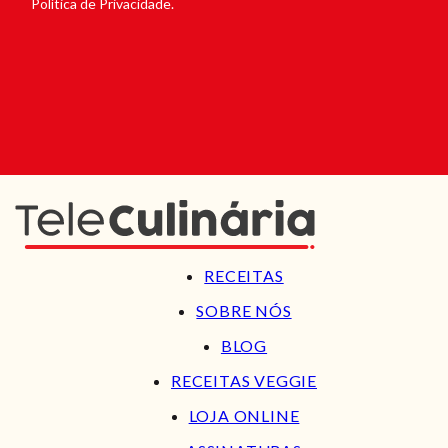
Política de Privacidade.
RECEITAS
SOBRE NÓS
BLOG
RECEITAS VEGGIE
LOJA ONLINE