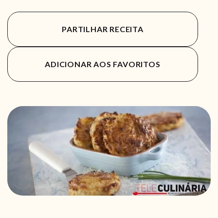
PARTILHAR RECEITA
ADICIONAR AOS FAVORITOS