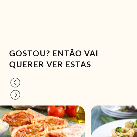
GOSTOU? ENTÃO VAI
QUERER VER ESTAS