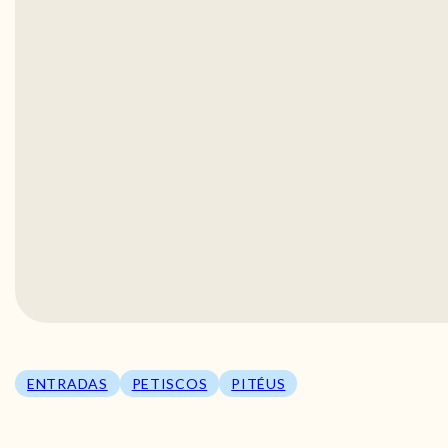
ENTRADAS
PETISCOS
PITÉUS