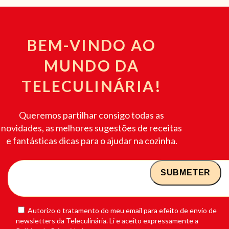
BEM-VINDO AO
MUNDO DA
TELECULINÁRIA!
Queremos partilhar consigo todas as
novidades, as melhores sugestões de receitas
e fantásticas dicas para o ajudar na cozinha.
Autorizo o tratamento do meu email para efeito de envio de
newsletters da Teleculinária. Li e aceito expressamente a