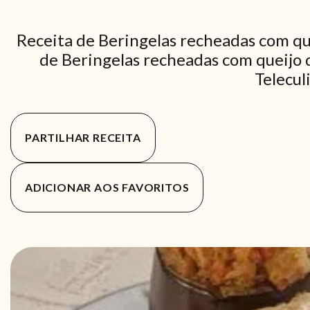
Receita de Beringelas recheadas com qu
de Beringelas recheadas com queijo d
Telecul
PARTILHAR RECEITA
ADICIONAR AOS FAVORITOS