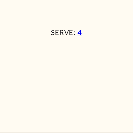
SERVE:
4