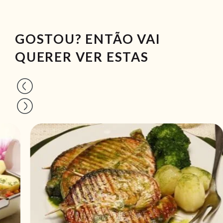
GOSTOU? ENTÃO VAI
QUERER VER ESTAS