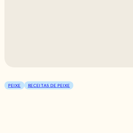
PEIXE
RECEITAS DE PEIXE