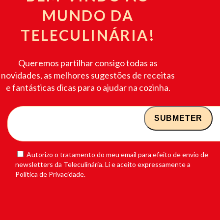
MUNDO DA
TELECULINÁRIA!
Queremos partilhar consigo todas as
novidades, as melhores sugestões de receitas
e fantásticas dicas para o ajudar na cozinha.
Autorizo o tratamento do meu email para efeito de envio de
newsletters da Teleculinária. Li e aceito expressamente a
Política de Privacidade.