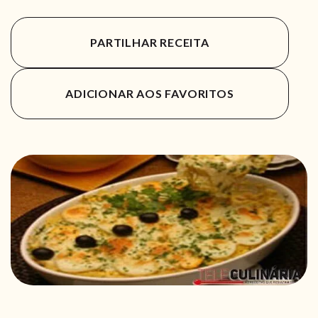
PARTILHAR RECEITA
ADICIONAR AOS FAVORITOS