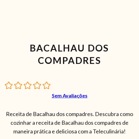
BACALHAU DOS
COMPADRES
Sem Avaliações
Receita de Bacalhau dos compadres. Descubra como
cozinhar a receita de Bacalhau dos compadres de
maneira prática e deliciosa com a Teleculinária!