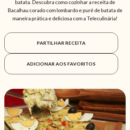
batata. Descubra como cozinhar a receita de
Bacalhau corado com lombardo e puré de batata de
maneira prática e deliciosa com a Teleculinária!
PARTILHAR RECEITA
ADICIONAR AOS FAVORITOS