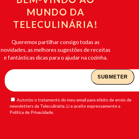
MUNDO DA
TELECULINÁRIA!
Queremos partilhar consigo todas as
novidades, as melhores sugestões de receitas
e fantásticas dicas para o ajudar na cozinha.
Autorizo o tratamento do meu email para efeito de envio de
newsletters da Teleculinária. Li e aceito expressamente a
Política de Privacidade.