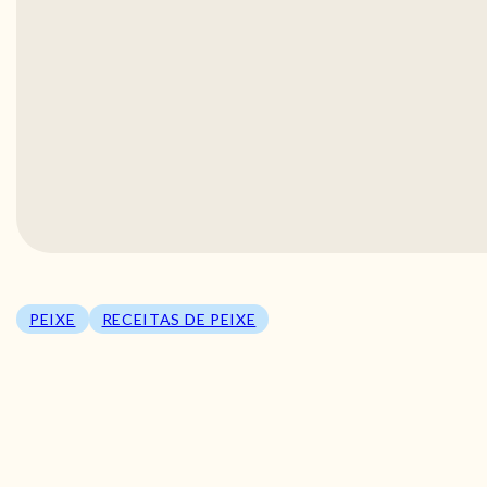
PEIXE
RECEITAS DE PEIXE