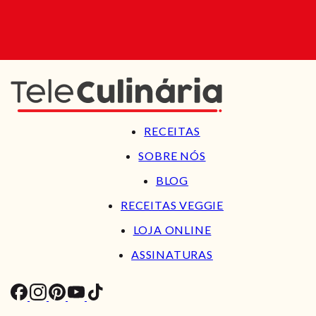
RECEITAS
SOBRE NÓS
BLOG
RECEITAS VEGGIE
LOJA ONLINE
ASSINATURAS