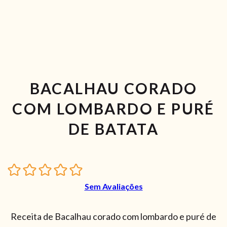
BACALHAU CORADO
COM LOMBARDO E PURÉ
DE BATATA
Sem Avaliações
Receita de Bacalhau corado com lombardo e puré de