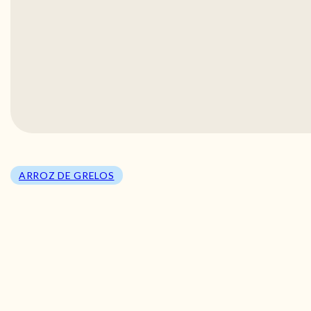
ARROZ DE GRELOS