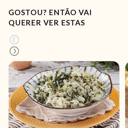
GOSTOU? ENTÃO VAI
QUERER VER ESTAS