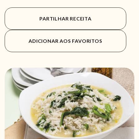
PARTILHAR RECEITA
ADICIONAR AOS FAVORITOS