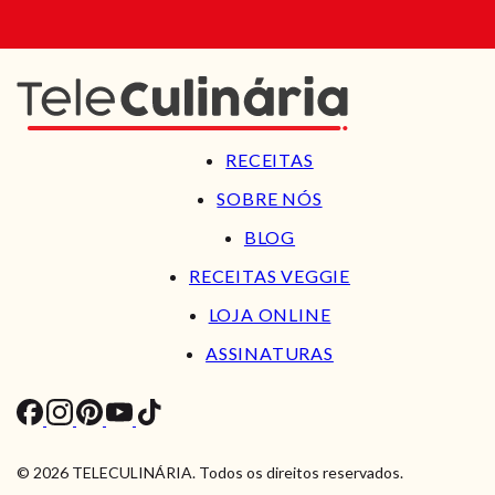
RECEITAS
SOBRE NÓS
BLOG
RECEITAS VEGGIE
LOJA ONLINE
ASSINATURAS
© 2026 TELECULINÁRIA. Todos os direitos reservados.