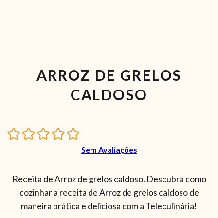
ARROZ DE GRELOS
CALDOSO
Sem Avaliações
Receita de Arroz de grelos caldoso. Descubra como
cozinhar a receita de Arroz de grelos caldoso de
maneira prática e deliciosa com a Teleculinária!