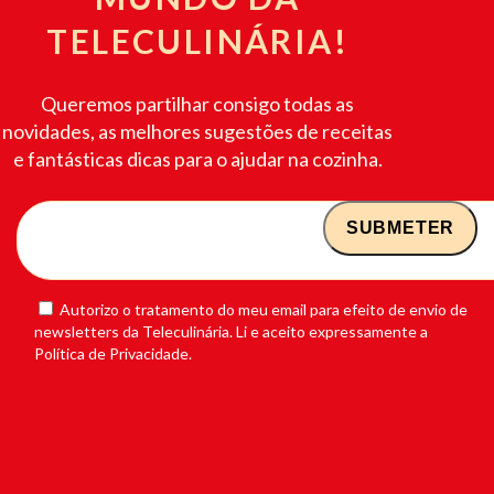
TELECULINÁRIA!
Queremos partilhar consigo todas as
novidades, as melhores sugestões de receitas
e fantásticas dicas para o ajudar na cozinha.
Autorizo o tratamento do meu email para efeito de envio de
newsletters da Teleculinária. Li e aceito expressamente a
Política de Privacidade.