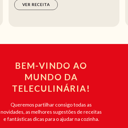
VER RECEITA
BEM-VINDO AO
MUNDO DA
TELECULINÁRIA!
Queremos partilhar consigo todas as
novidades, as melhores sugestões de receitas
e fantásticas dicas para o ajudar na cozinha.