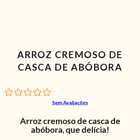
ARROZ CREMOSO DE
CASCA DE ABÓBORA
Sem Avaliações
Arroz cremoso de casca de
abóbora, que delícia!