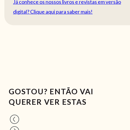
Já conhece os nossos livros e revistas em versão
digital? Clique aqui para saber mais!
GOSTOU? ENTÃO VAI
QUERER VER ESTAS