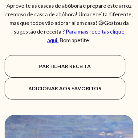
Aproveite as cascas de abóbora e prepare este arroz
cremoso de casca de abóbora! Uma receita diferente,
mas que todos vão adorar aí em casa! 😄Gostou da
sugestão de receita ?
Para mais receitas clique
aqui.
Bom apetite!
PARTILHAR RECEITA
ADICIONAR AOS FAVORITOS