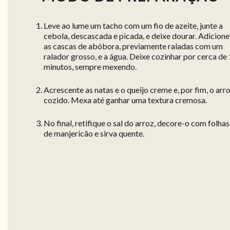
Leve ao lume um tacho com um fio de azeite, junte a
cebola, descascada e picada, e deixe dourar. Adicione
as cascas de abóbora, previamente raladas com um
ralador grosso, e a água. Deixe cozinhar por cerca de
minutos, sempre mexendo.
Acrescente as natas e o queijo creme e, por fim, o arr
cozido. Mexa até ganhar uma textura cremosa.
No final, retifique o sal do arroz, decore-o com folhas
de manjericão e sirva quente.