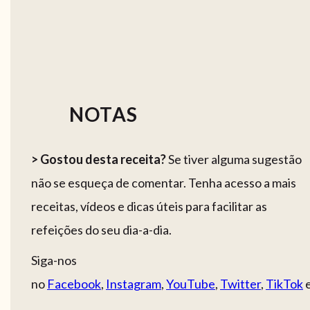
NOTAS
> Gostou desta receita?
Se tiver alguma sugestão
não se esqueça de comentar. Tenha acesso a mais
receitas, vídeos e dicas úteis para facilitar as
refeições do seu dia-a-dia.
Siga-nos
no
Facebook
,
Instagram
,
YouTube
,
Twitter
,
TikTok