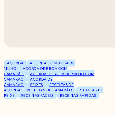
AÇORDA
ACORDA COM BROA DE
MILHO
AÇORDA DE BROA COM
CAMARÃO
ACORDA DE BROA DE MILHO COM
CAMARAO
AÇORDA DE
CAMARAO
PEIXES
RECEITAS DE
AÇORDA
RECEITAS DE CAMARÃO
RECEITAS DE
PEIXE
RECEITAS FACEIS
RECEITAS RÁPIDAS