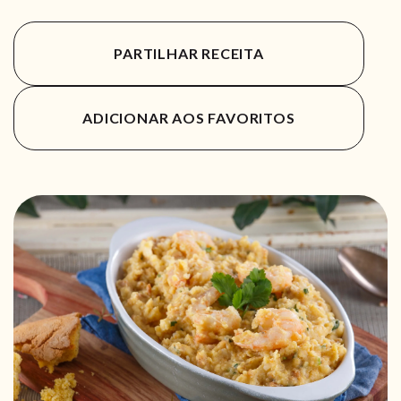
PARTILHAR RECEITA
ADICIONAR AOS FAVORITOS