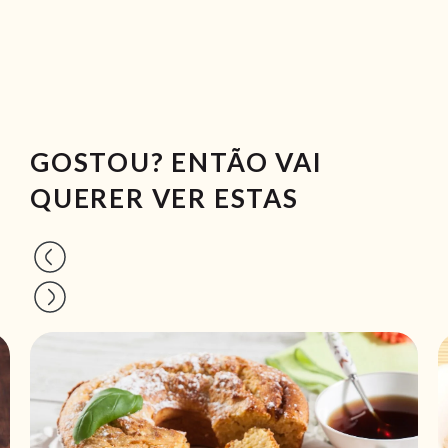
GOSTOU? ENTÃO VAI
QUERER VER ESTAS