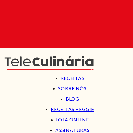
RECEITAS
SOBRE NÓS
BLOG
RECEITAS VEGGIE
LOJA ONLINE
ASSINATURAS