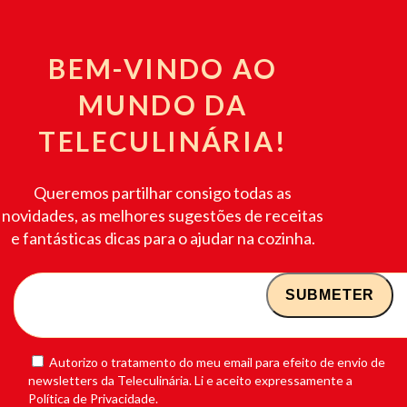
BEM-VINDO AO
MUNDO DA
TELECULINÁRIA!
Queremos partilhar consigo todas as
novidades, as melhores sugestões de receitas
e fantásticas dicas para o ajudar na cozinha.
Autorizo o tratamento do meu email para efeito de envio de
newsletters da Teleculinária. Li e aceito expressamente a
Política de Privacidade.