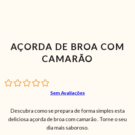
AÇORDA DE BROA COM
CAMARÃO
Sem Avaliações
Descubra como se prepara de forma simples esta
deliciosa açorda de broa com camarão . Torne o seu
dia mais saboroso.