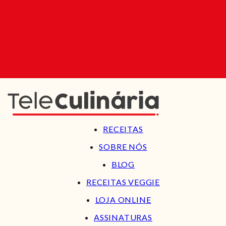
RECEITAS
SOBRE NÓS
BLOG
RECEITAS VEGGIE
LOJA ONLINE
ASSINATURAS