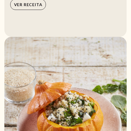
VER RECEITA