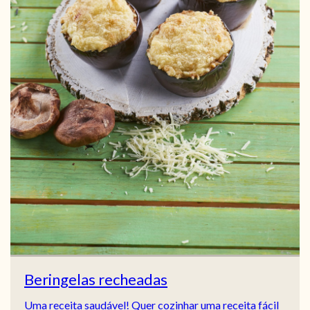
Beringelas recheadas
Uma receita saudável! Quer cozinhar uma receita fácil