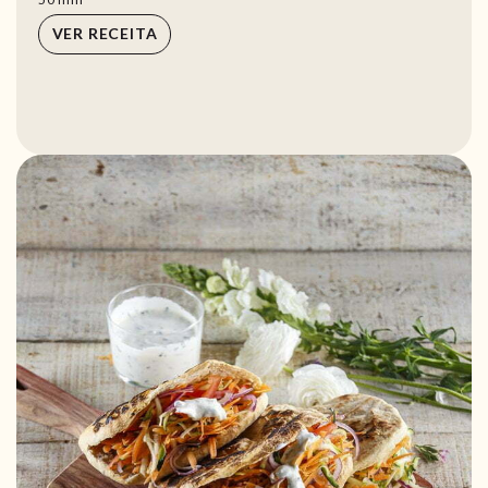
VER RECEITA