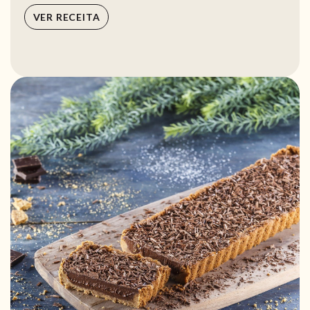
VER RECEITA