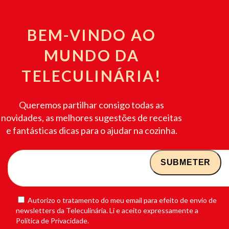
BEM-VINDO AO
MUNDO DA
TELECULINÁRIA!
Queremos partilhar consigo todas as
novidades, as melhores sugestões de receitas
e fantásticas dicas para o ajudar na cozinha.
Autorizo o tratamento do meu email para efeito de envio de
newsletters da Teleculinária. Li e aceito expressamente a
Política de Privacidade.