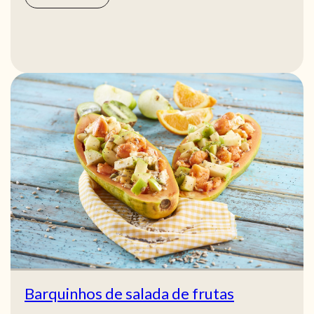
Barquinhos de salada de frutas