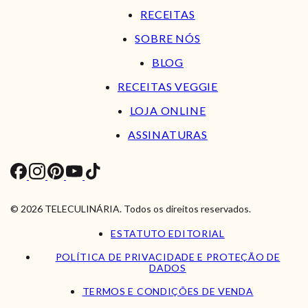
RECEITAS
SOBRE NÓS
BLOG
RECEITAS VEGGIE
LOJA ONLINE
ASSINATURAS
© 2026 TELECULINÁRIA. Todos os direitos reservados.
ESTATUTO EDITORIAL
POLÍTICA DE PRIVACIDADE E PROTEÇÃO DE
DADOS
TERMOS E CONDIÇÕES DE VENDA