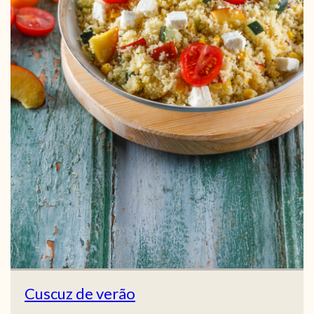
Cuscuz de verão