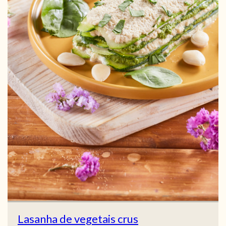
Lasanha de vegetais crus