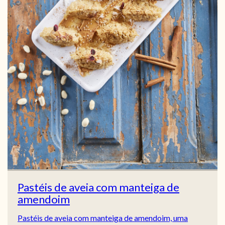
Pastéis de aveia com manteiga de
amendoim
Pastéis de aveia com manteiga de amendoim, uma