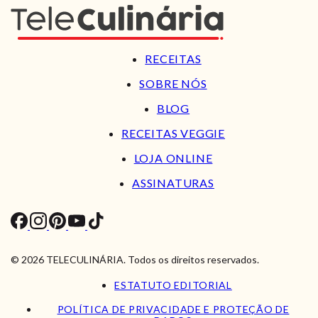
RECEITAS
SOBRE NÓS
BLOG
RECEITAS VEGGIE
LOJA ONLINE
ASSINATURAS
© 2026 TELECULINÁRIA. Todos os direitos reservados.
ESTATUTO EDITORIAL
POLÍTICA DE PRIVACIDADE E PROTEÇÃO DE