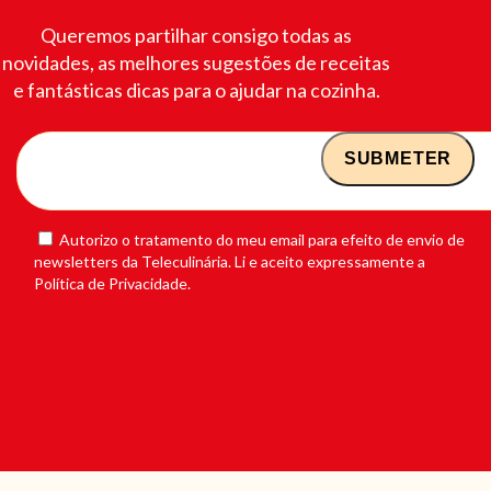
Queremos partilhar consigo todas as
novidades, as melhores sugestões de receitas
e fantásticas dicas para o ajudar na cozinha.
Autorizo o tratamento do meu email para efeito de envio de
newsletters da Teleculinária. Li e aceito expressamente a
Política de Privacidade.