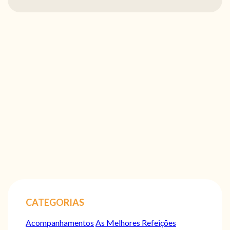
CATEGORIAS
Acompanhamentos
As Melhores Refeições