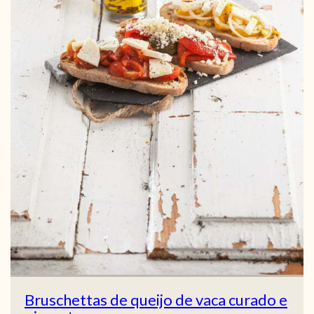
Bruschettas de queijo de vaca curado e