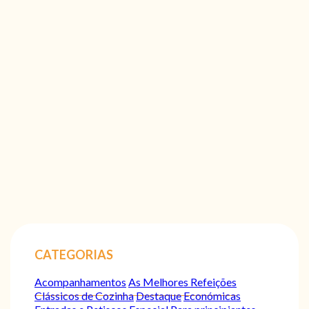
CATEGORIAS
Acompanhamentos
As Melhores Refeições
Clássicos de Cozinha
Destaque
Económicas