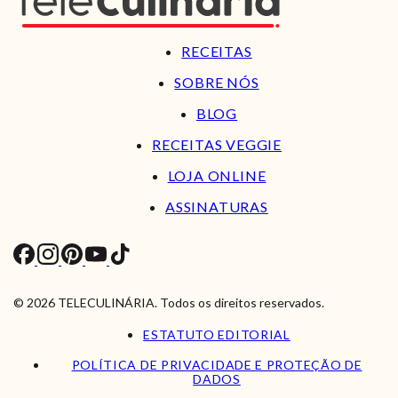
RECEITAS
SOBRE NÓS
BLOG
RECEITAS VEGGIE
LOJA ONLINE
ASSINATURAS
© 2026 TELECULINÁRIA. Todos os direitos reservados.
ESTATUTO EDITORIAL
POLÍTICA DE PRIVACIDADE E PROTEÇÃO DE
DADOS