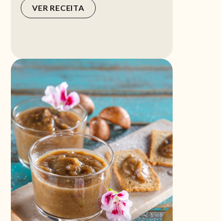
VER RECEITA