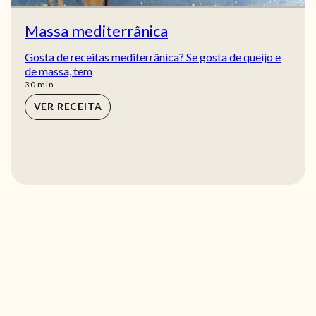
Massa mediterrânica
Gosta de receitas mediterrânica? Se gosta de queijo e
de massa, tem
min
30
min
VER RECEITA